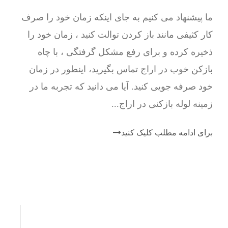
ما پیشنهاد می کنیم به جای اینکه زمان خود را صرف
کار کثیفی مانند باز کردن توالت کنید ، زمان خود را
ذخیره کرده و برای رفع مشکل گرفتگی ، با چاه
بازکن خوب در اراج تماس بگیرید، اینطور در زمان
خود صرفه جویی کنید. آیا می دانید که تجربه ما در
زمینه لوله بازکنی در اراج...
برای ادامه مطلب کلیک کنید