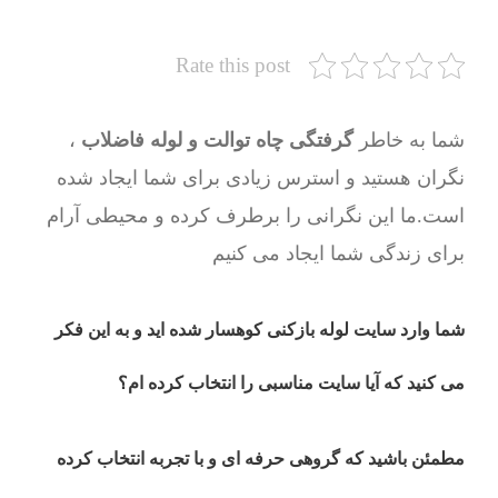
Rate this post
شما به خاطر
گرفتگی چاه توالت و لوله فاضلاب
،
نگران هستید و استرس زیادی برای شما ایجاد شده
است.ما این نگرانی را برطرف کرده و محیطی آرام
برای زندگی شما ایجاد می کنیم
شما وارد سایت لوله بازکنی کوهسار شده اید و به این فکر
می کنید که آیا سایت مناسبی را انتخاب کرده ام؟
مطمئن باشید که گروهی حرفه ای و با تجربه انتخاب کرده