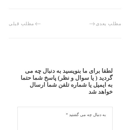
مطلب بعدی
مطلب قبلی
لطفا برای ما بنویسید به دنبال چه می
گردید ( یا سوال و نظر) پاسخ شما حتما
به ایمیل یا شماره تلفن شما ارسال
خواهد شد