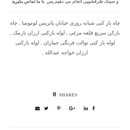
و سینک ظرفشویی انجام می دهیم پس
با ما تماس بگیرید
چاه باز کنی شبانه روزی خیابان پاتریس لومومبا
,
چاه
بازکن سریع قلعه مرغی
,
لوله بازکنی ارزان نارمک
,
لوله باز کنی توالت فرنگی جماران
,
لوله بازکنی
ارزان خواجه عبدالله
,
0
SHARES