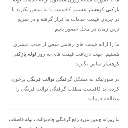
بازکنی کوهسار
هستیم کافیست با ما تماس بگیرید تا
در جریان قیمت خدمات ما قرار گرفته و در سریع
ترین زمان در محل حضور یابیم.
ما را ارائه قیمت های رقابتی سعی از جذب مشتری
هستیم. جهت دریافت قیمت های به روز
لوله بازکنی
کوهسار
تماس بگیرید
در صورتیکه به مشکل
گرفتگی توالت فرنگی
برخورد
کرده اید کافیست مطلب گرفتگی توالت فرنگی را
مطالعه فرمائید.
ما روزانه چندین مورد رفع گرفتگی چاه توالت ، لوله فاضلاب