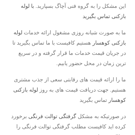
این مشکل را به گروه فنی آچاگ بسپارید.
با لوله
بازکنی تماس بگیرید
ما به صورت شبانه روزی مشغول ارائه خدمات
لوله
بازکنی کوهسار
هستیم کافیست با ما تماس بگیرید تا
در جریان قیمت خدمات ما قرار گرفته و در سریع
ترین زمان در محل حضور یابیم.
ما را ارائه قیمت های رقابتی سعی از جذب مشتری
هستیم. جهت دریافت قیمت های به روز
لوله بازکنی
کوهسار
تماس بگیرید
در صورتیکه به مشکل
گرفتگی توالت فرنگی
برخورد
کرده اید کافیست مطلب گرفتگی توالت فرنگی را