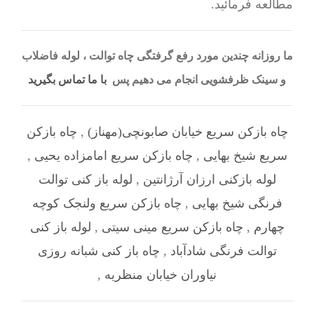
مطالعه فرمائید.
ما روزانه چندین مورد رفع گرفتگی چاه توالت ، لوله فاضلاب
و سینک ظرفشویی انجام می دهیم پس
با ما تماس بگیرید
چاه بازکن سریع خیابان صابونچی(مهناز)
,
چاه بازکن
سریع شیخ بهایی
,
چاه بازکن سریع امامزاده یحیی
,
لوله بازکنی ارزان آرژانتین
,
لوله باز کنی توالت
فرنگی شیخ بهایی
,
چاه بازکن سریع ولنجک کوچه
چهارم
,
چاه بازکن سریع مینی سیتی
,
لوله باز کنی
توالت فرنگی شادآباد
,
چاه باز کنی شبانه روزی
نیاوران خیابان منظریه
,