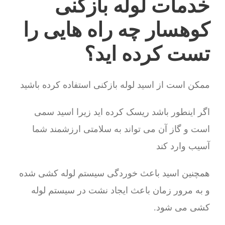
خدمات لوله بازکنی
کوهسار چه راه هایی را
تست کرده اید؟
ممکن است از اسید لوله بازکنی استفاده کرده باشید
اگر اینطور باشد ریسک کرده اید زیرا اسید سمی
است و گاز آن می تواند به سلامتی ارزشمند شما
آسیب وارد کند
همچنین اسید باعث خوردگی سیستم لوله کشی شده
و به مرور زمان باعث ایجاد نشت در سیستم لوله
کشی می شود.