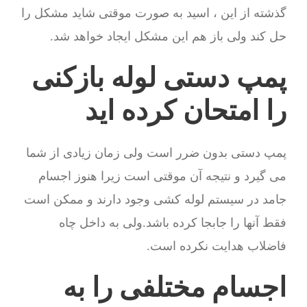
گذشته از این ، اسید به صورت موقتی شاید مشکل را
حل کند ولی باز هم این مشکل ایجاد خواهد شد.
پمپ دستی لوله بازکنی
را امتحان کرده اید
پمپ دستی بدون ضرر است ولی زمان زیادی از شما
می گیرد و نتیجه آن موقتی است زیرا هنوز اجسام
جامد در سیستم لوله کشی وجود دارند و ممکن است
فقط آنها را جابجا کرده باشد.ولی به داخل چاه
فاضلاب هدایت نکرده است.
اجسام مختلفی را به