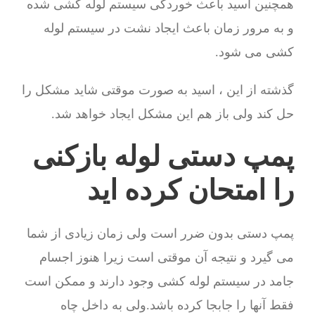
همچنین اسید باعث خوردگی سیستم لوله کشی شده
و به مرور زمان باعث ایجاد نشت در سیستم لوله
کشی می شود.
گذشته از این ، اسید به صورت موقتی شاید مشکل را
حل کند ولی باز هم این مشکل ایجاد خواهد شد.
پمپ دستی لوله بازکنی
را امتحان کرده اید
پمپ دستی بدون ضرر است ولی زمان زیادی از شما
می گیرد و نتیجه آن موقتی است زیرا هنوز اجسام
جامد در سیستم لوله کشی وجود دارند و ممکن است
فقط آنها را جابجا کرده باشد.ولی به داخل چاه