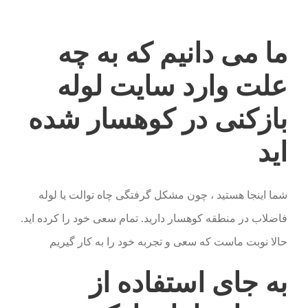
ما می دانیم که به چه
علت وارد سایت لوله
بازکنی در کوهسار شده
اید
شما اینجا هستید ، چون مشکل گرفتگی چاه توالت یا لوله
فاضلاب در منطقه کوهسار دارید. تمام سعی خود را کرده اید.
حالا نوبت ماست که سعی و تجربه خود را به کار گیریم
به جای استفاده از