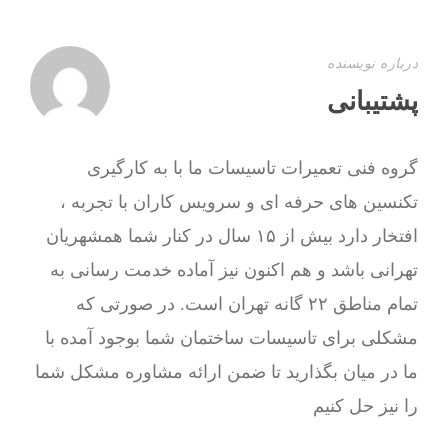
درباره نویسنده
پشتیبانی
گروه فنی تعمیرات تاسیسات ما با به‌ کارگیری
تکنسین های حرفه ای و سرویس کاران با تجربه ،
افتخار دارد بیش از ۱۵ سال در کنار شما همشهریان
تهرانی باشد و هم اکنون نیز آماده خدمت رسانی به
تمام مناطق ۲۲ گانه تهران است. در صورتی که
مشکلی برای تاسیسات ساختمان شما بوجود آمده با
ما در میان بگذارید تا ضمن ارائه مشاوره مشکل شما
را نیز حل کنیم