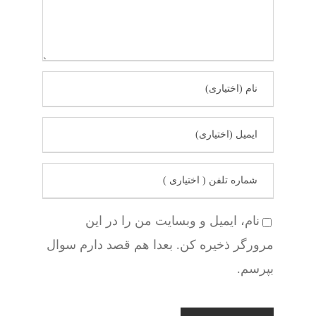
نام، ایمیل و وبسایت من را در این
مرورگر ذخیره کن. بعدا هم قصد دارم سوال
بپرسم.