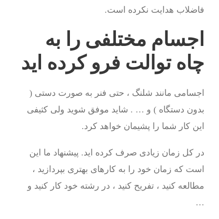
فاضلاب هدایت نکرده است.
اجسام مختلفی را به
چاه توالت فرو کرده اید
اجسامی مانند شلنگ ، حتی فنر به صورت دستی (
بدون دستگاه ) و … . شاید موفق شوید ولی کثیفی
این کار شما را پشیمان خواهد کرد.
در کل زمان زیادی صرف کرده اید. پیشنهاد ما این
است که زمان خود را به کارهای بهتری بپردازید ،
مطالعه کنید ، تفریح کنید ، در رشته خود کار کنید و
…