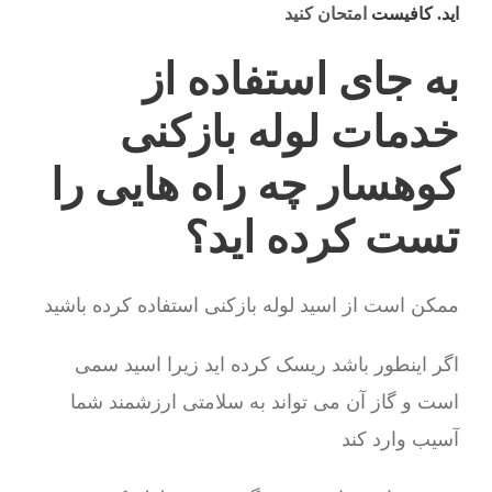
اید. کافیست
امتحان کنید
به جای استفاده از
خدمات لوله بازکنی
کوهسار چه راه هایی را
تست کرده اید؟
ممکن است از اسید لوله بازکنی استفاده کرده باشید
اگر اینطور باشد ریسک کرده اید زیرا اسید سمی
است و گاز آن می تواند به سلامتی ارزشمند شما
آسیب وارد کند