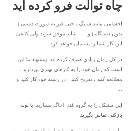
چاه توالت فرو کرده اید
اجسامی مانند شلنگ ، حتی فنر به صورت دستی (
بدون دستگاه ) و … . شاید موفق شوید ولی کثیفی
این کار شما را پشیمان خواهد کرد.
در کل زمان زیادی صرف کرده اید. پیشنهاد ما این
است که زمان خود را به کارهای بهتری بپردازید ،
مطالعه کنید ، تفریح کنید ، در رشته خود کار کنید و
…
این مشکل را به گروه فنی آچاگ بسپارید.
با لوله
بازکنی تماس بگیرید
ما به صورت شبانه روزی مشغول ارائه خدمات
لوله