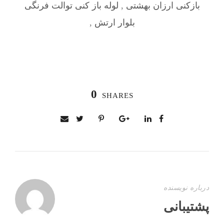
بازکنی ارزان بهشتی
,
لوله باز کنی توالت فرنگی
بلوار ارتش
,
0
SHARES
درباره نویسنده
پشتیبانی