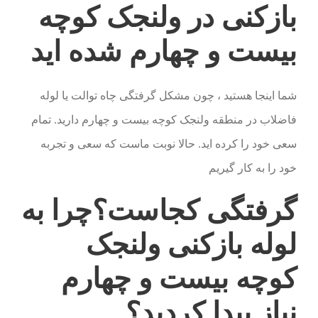
بازکنی در ولنجک کوچه
بیست و چهارم شده اید
شما اینجا هستید ، چون مشکل گرفتگی چاه توالت یا لوله
فاضلاب در منطقه ولنجک کوچه بیست و چهارم دارید. تمام
سعی خود را کرده اید. حالا نوبت ماست که سعی و تجربه
خود را به کار گیریم
گرفتگی کجاست؟چرا به
لوله بازکنی ولنجک
کوچه بیست و چهارم
نیاز پیدا کردید؟