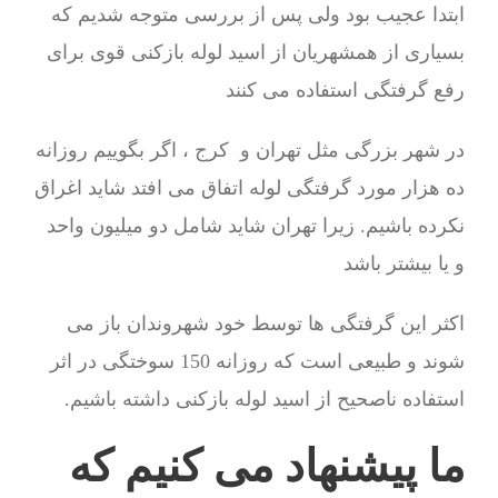
ابتدا عجیب بود ولی پس از بررسی متوجه شدیم که
بسیاری از همشهریان از اسید لوله بازکنی قوی برای
رفع گرفتگی استفاده می کنند
در شهر بزرگی مثل تهران و کرج ، اگر بگوییم روزانه
ده هزار مورد گرفتگی لوله اتفاق می افتد شاید اغراق
نکرده باشیم. زیرا تهران شاید شامل دو میلیون واحد
و یا بیشتر باشد
اکثر این گرفتگی ها توسط خود شهروندان باز می
شوند و طبیعی است که روزانه 150 سوختگی در اثر
استفاده ناصحیح از اسید لوله بازکنی داشته باشیم.
ما پیشنهاد می کنیم که