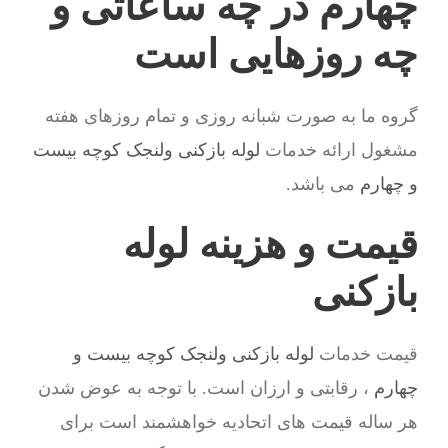
چهارم در چه ساعاتی و
چه روزهایی است
گروه ما به صورت شبانه روزی و تمام روزهای هفته
مشغول ارائه خدمات
لوله بازکنی ولنجک کوچه بیست
و چهارم
می باشد.
قیمت و هزینه لوله
بازکنی
قیمت خدمات
لوله بازکنی ولنجک کوچه بیست و
چهارم
، رقابتی و ارزان است. با توجه به عوض شدن
هر ساله قیمت های اتحادیه خواهشمند است برای