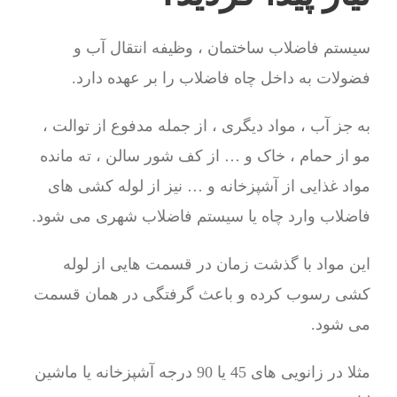
سیستم فاضلاب ساختمان ، وظیفه انتقال آب و
فضولات به داخل چاه فاضلاب را بر عهده دارد.
به جز آب ، مواد دیگری ، از جمله مدفوع از توالت ،
مو از حمام ، خاک و … از کف شور سالن ، ته مانده
مواد غذایی از آشپزخانه و … نیز از لوله کشی های
فاضلاب وارد چاه یا سیستم فاضلاب شهری می شود.
این مواد با گذشت زمان در قسمت هایی از لوله
کشی رسوب کرده و باعث گرفتگی در همان قسمت
می شود.
مثلا در زانویی های 45 یا 90 درجه آشپزخانه یا ماشین