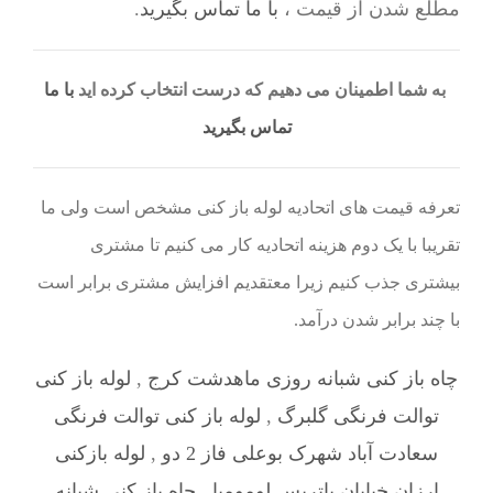
مطلع شدن از قیمت ،
با ما تماس بگیرید
.
به شما اطمینان می دهیم که درست انتخاب کرده اید
با ما
تماس بگیرید
تعرفه قیمت های اتحادیه لوله باز کنی مشخص است ولی ما
تقریبا با یک دوم هزینه اتحادیه کار می کنیم تا مشتری
بیشتری جذب کنیم زیرا معتقدیم افزایش مشتری برابر است
با چند برابر شدن درآمد.
چاه باز کنی شبانه روزی ماهدشت کرج
,
لوله باز کنی
توالت فرنگی گلبرگ
,
لوله باز کنی توالت فرنگی
سعادت آباد شهرک بوعلی فاز 2 دو
,
لوله بازکنی
ارزان خیابان پاتریس لومومبا
,
چاه باز کنی شبانه