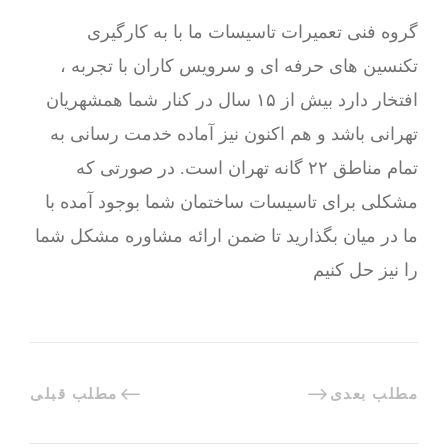
گروه فنی تعمیرات تاسیسات ما با به‌ کارگیری
تکنسین های حرفه ای و سرویس کاران با تجربه ،
افتخار دارد بیش از ۱۵ سال در کنار شما همشهریان
تهرانی باشد و هم اکنون نیز آماده خدمت رسانی به
تمام مناطق ۲۲ گانه تهران است. در صورتی که
مشکلی برای تاسیسات ساختمان شما بوجود آمده با
ما در میان بگذارید تا ضمن ارائه مشاوره مشکل شما
را نیز حل کنیم
مطلب بعدی
مطلب قبلی