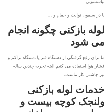
لباسشویی
یا در سیفون توالت و حمام و …
لوله بازکنی چگونه انجام
می شود
ما برای رفع گرفتگی از دستگاه فنر یا دستگاه تراکم و
فشار هوا استفاده می کنیم.البته تجربه چندین ساله
نیز چاشنی کار ماست.
خدمات لوله بازکنی
ولنجک کوچه بیست و