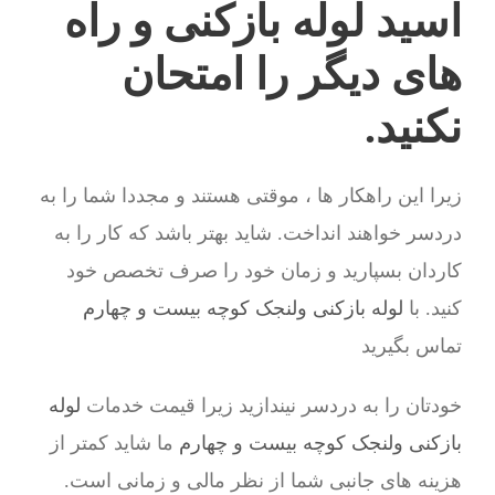
اسید لوله بازکنی و راه
های دیگر را امتحان
نکنید.
زیرا این راهکار ها ، موقتی هستند و مجددا شما را به
دردسر خواهند انداخت. شاید بهتر باشد که کار را به
کاردان بسپارید و زمان خود را صرف تخصص خود
کنید. با
لوله بازکنی ولنجک کوچه بیست و چهارم
تماس بگیرید
خودتان را به دردسر نیندازید زیرا قیمت خدمات
لوله
بازکنی ولنجک کوچه بیست و چهارم
ما شاید کمتر از
هزینه های جانبی شما از نظر مالی و زمانی است.