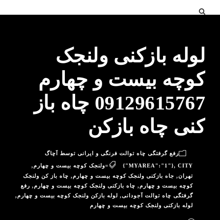
لوله بازکنی ولنجک
کوچه بیست و چهارم
09129615767 چاه باز
کنی چاه بازکن
رفع گرفتگی چاه توالت فرنگی و ایرانی توسط آچاگ
CITY=ولنجک کوچه بیست و چهارم
,
{"MYAREA":"1"}
,
تهران
,
جاه بازکنی ولنجک کوچه بیست و چهارم
,
چاه باز کن ولنجک
کوچه بیست و چهارم
,
چاه بازکنی ولنجک کوچه بیست و چهارم
,
رفع
گرفتگی چاه توالت آجودانی
,
لوله بازکن ولنجک کوچه بیست و چهارم
,
لوله بازکنی ولنجک کوچه بیست و چهارم