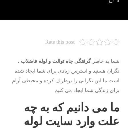
0
Rate this post
شما به خاطر
گرفتگی چاه توالت و لوله فاضلاب
،
نگران هستید و استرس زیادی برای شما ایجاد شده
است.ما این نگرانی را برطرف کرده و محیطی آرام
برای زندگی شما ایجاد می کنیم
ما می دانیم که به چه
علت وارد سایت لوله