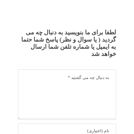
لطفا برای ما بنویسید به دنبال چه می
گردید ( یا سوال و نظر) پاسخ شما حتما
به ایمیل یا شماره تلفن شما ارسال
خواهد شد