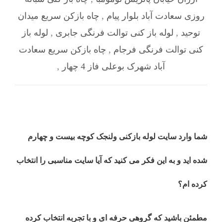
روزی سعادت آباد بلوار پیام
,
چاه بازکن سریع میدان
توحید
,
لوله باز کنی توالت فرنگی جابری
,
لوله باز
کنی توالت فرنگی فرجام
,
چاه بازکن سریع سعادت
آباد شهرک بوعلی فاز 4 چهار
,
شما وارد سایت لوله بازکنی ولنجک کوچه بیست و چهارم
شده اید و به این فکر می کنید که آیا سایت مناسبی را انتخاب
کرده ام؟
مطمئن باشید که گروهی حرفه ای و با تجربه انتخاب کرده