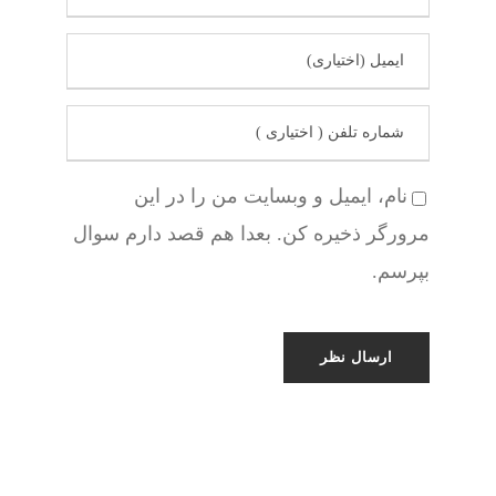
نام، ایمیل و وبسایت من را در این
مرورگر ذخیره کن. بعدا هم قصد دارم سوال
بپرسم.