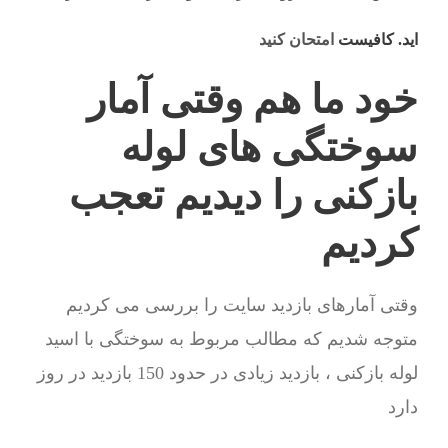
اید. کافیست
امتحان کنید
خود ما هم وقتی آمار
سوختگی های لوله
بازکنی را دیدیم تعجب
کردیم
وقتی آمارهای بازدید سایت را بررسی می کردیم
متوجه شدیم که مطالب مربوط به سوختگی با اسید
لوله بازکنی ، بازدید زیادی در حدود 150 بازدید در روز
دارد