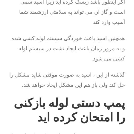
اگر اینطور باشد ریسک کرده اید زیرا اسید سمی
است و گاز آن می تواند به سلامتی ارزشمند شما
آسیب وارد کند
همچنین اسید باعث خوردگی سیستم لوله کشی شده
و به مرور زمان باعث ایجاد نشت در سیستم لوله
کشی می شود.
گذشته از این ، اسید به صورت موقتی شاید مشکل را
حل کند ولی باز هم این مشکل ایجاد خواهد شد.
پمپ دستی لوله بازکنی
را امتحان کرده اید