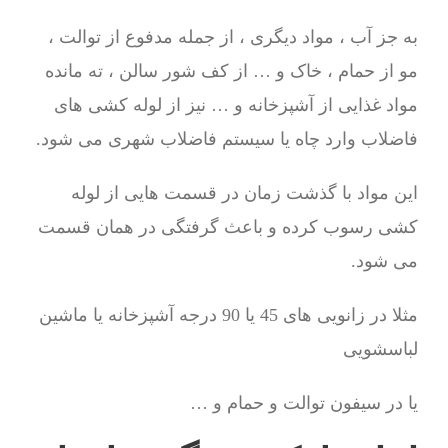
به جز آب ، مواد دیگری ، از جمله مدفوع از توالت ،
مو از حمام ، خاک و … از کف شور سالن ، ته مانده
مواد غذایی از آشپزخانه و … نیز از لوله کشی های
فاضلاب وارد چاه یا سیستم فاضلاب شهری می شود.
این مواد با گذشت زمان در قسمت هایی از لوله
کشی رسوب کرده و باعث گرفتگی در همان قسمت
می شود.
مثلا در زانویی های 45 یا 90 درجه آشپزخانه یا ماشین
لباسشویی
یا در سیفون توالت و حمام و …