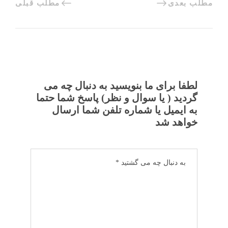
مطلب بعدی
مطلب قبلی
لطفا برای ما بنویسید به دنبال چه می
گردید ( یا سوال و نظر) پاسخ شما حتما
به ایمیل یا شماره تلفن شما ارسال
خواهد شد