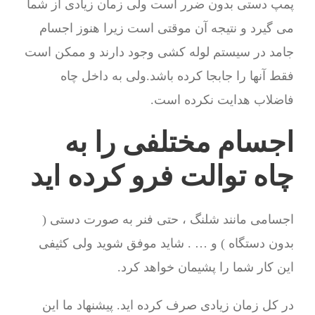
پمپ دستی بدون ضرر است ولی زمان زیادی از شما
می گیرد و نتیجه آن موقتی است زیرا هنوز اجسام
جامد در سیستم لوله کشی وجود دارند و ممکن است
فقط آنها را جابجا کرده باشد.ولی به داخل چاه
فاضلاب هدایت نکرده است.
اجسام مختلفی را به
چاه توالت فرو کرده اید
اجسامی مانند شلنگ ، حتی فنر به صورت دستی (
بدون دستگاه ) و … . شاید موفق شوید ولی کثیفی
این کار شما را پشیمان خواهد کرد.
در کل زمان زیادی صرف کرده اید. پیشنهاد ما این