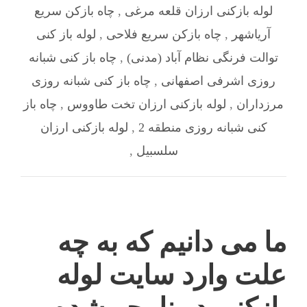
لوله بازکنی ارزان قلعه‌ مرغی
,
چاه بازکن سریع
آریاشهر
,
چاه بازکن سریع فلاحی
,
لوله باز کنی
توالت فرنگی نظام آباد (مدنی)
,
چاه باز کنی شبانه
روزی اشرفی اصفهانی
,
چاه باز کنی شبانه روزی
مرزداران
,
لوله بازکنی ارزان تخت طاووس
,
چاه باز
کنی شبانه روزی منطقه 2
,
لوله بازکنی ارزان
سلسبیل
,
ما می دانیم که به چه
علت وارد سایت لوله