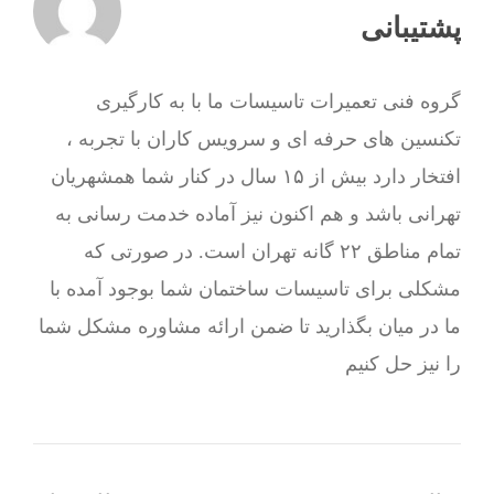
پشتیبانی
گروه فنی تعمیرات تاسیسات ما با به‌ کارگیری
تکنسین های حرفه ای و سرویس کاران با تجربه ،
افتخار دارد بیش از ۱۵ سال در کنار شما همشهریان
تهرانی باشد و هم اکنون نیز آماده خدمت رسانی به
تمام مناطق ۲۲ گانه تهران است. در صورتی که
مشکلی برای تاسیسات ساختمان شما بوجود آمده با
ما در میان بگذارید تا ضمن ارائه مشاوره مشکل شما
را نیز حل کنیم