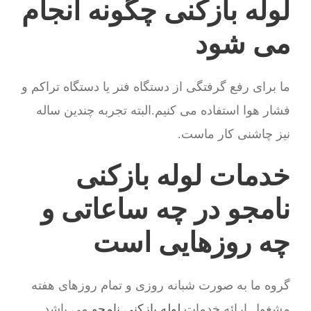
لوله بازکنی چگونه انجام
می شود
ما برای رفع گرفتگی از دستگاه فنر یا دستگاه تراکم و
فشار هوا استفاده می کنیم.البته تجربه چندین ساله
نیز چاشنی کار ماست.
خدمات لوله بازکنی
نامجو در چه ساعاتی و
چه روزهایی است
گروه ما به صورت شبانه روزی و تمام روزهای هفته
مشغول ارائه خدمات
لوله بازکنی نامجو
می باشد.