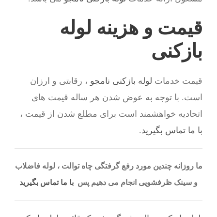
قیمت و هزینه لوله
بازکنی
قیمت خدمات
لوله بازکنی نامجو
، رقابتی و ارزان
است. با توجه به عوض شدن هر ساله قیمت های
اتحادیه خواهشمند است برای مطلع شدن از قیمت ،
با ما تماس بگیرید
.
ما روزانه چندین مورد رفع گرفتگی چاه توالت ، لوله فاضلاب
و سینک ظرفشویی انجام می دهیم پس
با ما تماس بگیرید