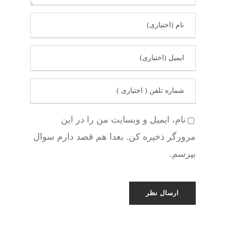
نام، ایمیل و وبسایت من را در این
مرورگر ذخیره کن. بعدا هم قصد دارم سوال
بپرسم.