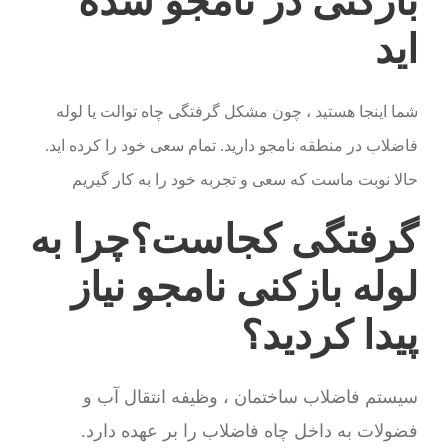
بازکنی در نامجو شده
اید
شما اینجا هستید ، چون مشکل گرفتگی چاه توالت یا لوله
فاضلاب در منطقه نامجو دارید. تمام سعی خود را کرده اید.
حالا نوبت ماست که سعی و تجربه خود را به کار گیریم
گرفتگی کجاست؟چرا به
لوله بازکنی نامجو نیاز
پیدا کردید؟
سیستم فاضلاب ساختمان ، وظیفه انتقال آب و
فضولات به داخل چاه فاضلاب را بر عهده دارد.