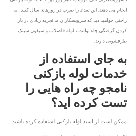
انجام می دهند. این تعداد را ضرب در روزهای سال کنید . به
راحتی خواهید دید که سرویسکاران ما تجربه زیادی در باز
کردن گرفتگی چاه توالت ، لوله فاضلاب و سیفون سینک
ظرفشویی دارند.
به جای استفاده از
خدمات لوله بازکنی
نامجو چه راه هایی را
تست کرده اید؟
ممکن است از اسید لوله بازکنی استفاده کرده باشید