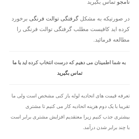
نامجو
تماس بگیرید
در صورتیکه به مشکل
گرفتگی توالت فرنگی
برخورد
کرده اید کافیست مطلب گرفتگی توالت فرنگی را
مطالعه فرمائید.
به شما اطمینان می دهیم که درست انتخاب کرده اید
با ما
تماس بگیرید
تعرفه قیمت های اتحادیه لوله باز کنی مشخص است ولی ما
تقریبا با یک دوم هزینه اتحادیه کار می کنیم تا مشتری
بیشتری جذب کنیم زیرا معتقدیم افزایش مشتری برابر است
با چند برابر شدن درآمد.