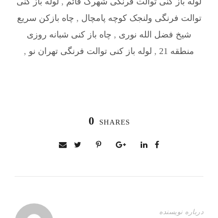
لوله باز کنی توالت فرنگی شهرک قائم
,
لوله باز کنی
توالت فرنگی ولنجک کوچه پامچال
,
چاه بازکن سریع
شیخ فضل الله نوری
,
چاه باز کنی شبانه روزی
منطقه 21
,
لوله باز کنی توالت فرنگی تهران نو
,
0
SHARES
درباره نویسنده