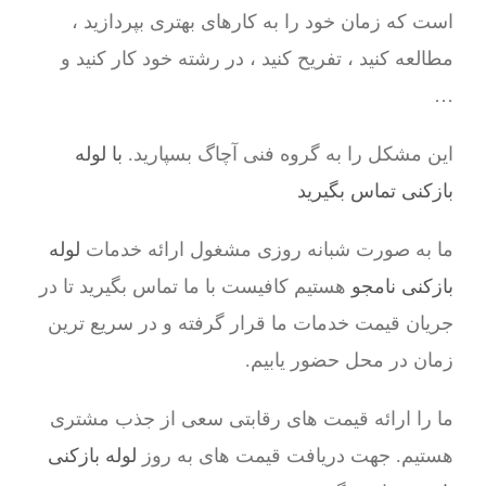
است که زمان خود را به کارهای بهتری بپردازید ،
مطالعه کنید ، تفریح کنید ، در رشته خود کار کنید و
…
این مشکل را به گروه فنی آچاگ بسپارید.
با لوله
بازکنی تماس بگیرید
ما به صورت شبانه روزی مشغول ارائه خدمات
لوله
بازکنی نامجو
هستیم کافیست با ما تماس بگیرید تا در
جریان قیمت خدمات ما قرار گرفته و در سریع ترین
زمان در محل حضور یابیم.
ما را ارائه قیمت های رقابتی سعی از جذب مشتری
هستیم. جهت دریافت قیمت های به روز
لوله بازکنی