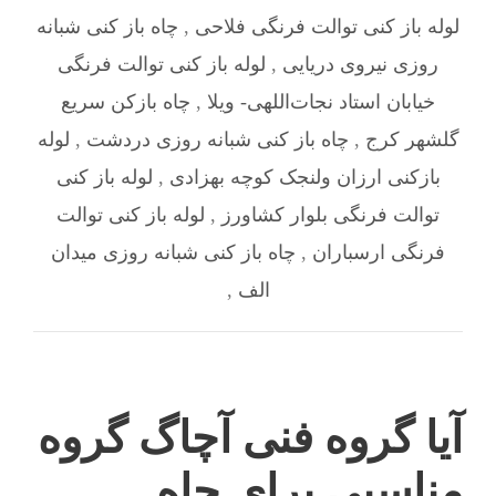
لوله باز کنی توالت فرنگی فلاحی
,
چاه باز کنی شبانه
روزی نیروی دریایی
,
لوله باز کنی توالت فرنگی
خیابان استاد نجات‌اللهی- ویلا
,
چاه بازکن سریع
گلشهر کرج
,
چاه باز کنی شبانه روزی دردشت
,
لوله
بازکنی ارزان ولنجک کوچه بهزادی
,
لوله باز کنی
توالت فرنگی بلوار کشاورز
,
لوله باز کنی توالت
فرنگی ارسباران
,
چاه باز کنی شبانه روزی میدان
الف
,
آیا گروه فنی آچاگ گروه
مناسبی برای چاه