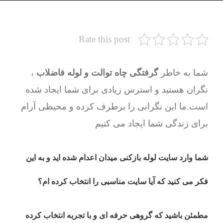
Rate this post
شما به خاطر
گرفتگی چاه توالت و لوله فاضلاب
،
نگران هستید و استرس زیادی برای شما ایجاد شده
است.ما این نگرانی را برطرف کرده و محیطی آرام
برای زندگی شما ایجاد می کنیم
شما وارد سایت لوله بازکنی میدان اعدام شده اید و به این
فکر می کنید که آیا سایت مناسبی را انتخاب کرده ام؟
مطمئن باشید که گروهی حرفه ای و با تجربه انتخاب کرده