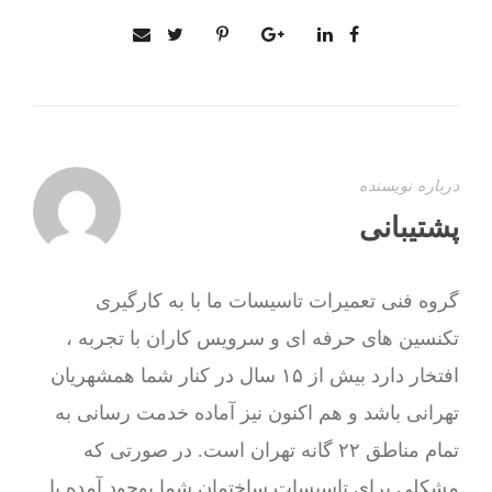
درباره نویسنده
پشتیبانی
گروه فنی تعمیرات تاسیسات ما با به‌ کارگیری
تکنسین های حرفه ای و سرویس کاران با تجربه ،
افتخار دارد بیش از ۱۵ سال در کنار شما همشهریان
تهرانی باشد و هم اکنون نیز آماده خدمت رسانی به
تمام مناطق ۲۲ گانه تهران است. در صورتی که
مشکلی برای تاسیسات ساختمان شما بوجود آمده با