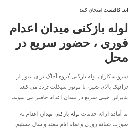
اید. کافیست
امتحان کنید
لوله بازکنی میدان اعدام
فوری ، حضور سریع در
محل
سرویسکاران لوله بازگنی گروه آچاگ برای عبور از
ترافیک بالای شهر، با موتور سیکلت تردد می کنند
بنابراین خیلی سریع در میدان اعدام حاضر می شوند.
ما آماده ارائه خدمات
لوله بازکنی میدان اعدام
به
صورت شبانه روزی و تمام ایام هفته و سال هستیم.