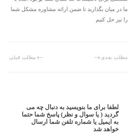
ما در میان بگذارید تا ضمن ارائه مشاوره مشکل شما
را نیز حل کنیم
مطلب بعدی
مطلب قبلی
لطفا برای ما بنویسید به دنبال چه می
گردید ( یا سوال و نظر) پاسخ شما حتما
به ایمیل یا شماره تلفن شما ارسال
خواهد شد