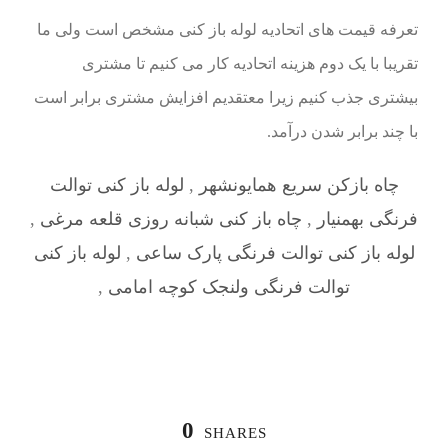
تعرفه قیمت های اتحادیه لوله باز کنی مشخص است ولی ما
تقریبا با یک دوم هزینه اتحادیه کار می کنیم تا مشتری
بیشتری جذب کنیم زیرا معتقدیم افزایش مشتری برابر است
با چند برابر شدن درآمد.
چاه بازکن سریع همایونشهر
,
لوله باز کنی توالت
فرنگی بهمنیار
,
چاه باز کنی شبانه روزی قلعه مرغی
,
لوله باز کنی توالت فرنگی پارک ساعی
,
لوله باز کنی
توالت فرنگی ولنجک کوچه امامی
,
0
SHARES