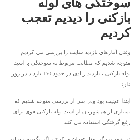
سوختگی های لوله
بازکنی را دیدیم تعجب
کردیم
وقتی آمارهای بازدید سایت را بررسی می کردیم
متوجه شدیم که مطالب مربوط به سوختگی با اسید
لوله بازکنی ، بازدید زیادی در حدود 150 بازدید در روز
دارد
ابتدا عجیب بود ولی پس از بررسی متوجه شدیم که
بسیاری از همشهریان از اسید لوله بازکنی قوی برای
رفع گرفتگی استفاده می کنند
در شهر بزرگی مثل تهران و کرج ، اگر بگوییم روزانه