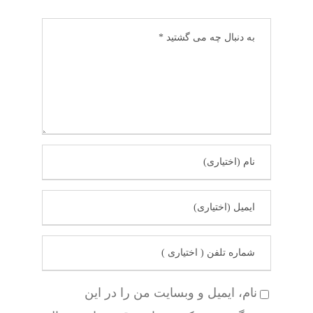
نام، ایمیل و وبسایت من را در این