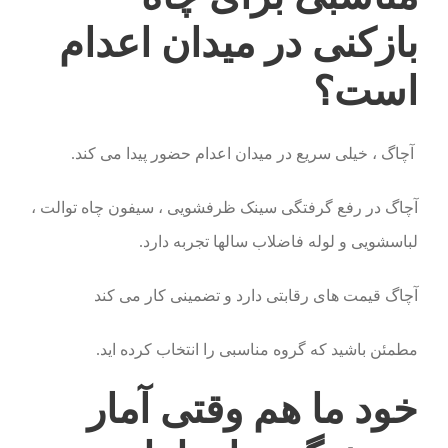
بازکنی در میدان اعدام
است؟
آچاگ ، خیلی سریع در میدان اعدام حضور پیدا می کند.
آچاگ در رفع گرفتگی سینک ظرفشویی ، سیفون چاه توالت ،
لباسشویی و لوله فاضلاب سالها تجربه دارد.
آچاگ قیمت های رقابتی دارد و تضمینی کار می کند
مطمئن باشید که گروه مناسبی را انتخاب کرده اید.
خود ما هم وقتی آمار