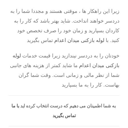
زیرا این راهکار ها ، موقتی هستند و مجددا شما را به
دردسر خواهند انداخت. شاید بهتر باشد که کار را به
کاردان بسپارید و زمان خود را صرف تخصص خود
کنید. با
لوله بازکنی میدان اعدام
تماس بگیرید
خودتان را به دردسر نیندازید زیرا قیمت خدمات
لوله
بازکنی میدان اعدام
ما شاید کمتر از هزینه های جانبی
شما از نظر مالی و زمانی است. وقت شما گران
بهاست. کار را به ما بسپارید
به شما اطمینان می دهیم که درست انتخاب کرده اید
با ما
تماس بگیرید