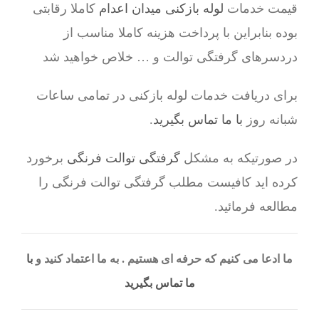
قیمت خدمات
لوله بازکنی میدان اعدام
کاملا رقابتی
بوده بنابراین با پرداخت هزینه کاملا مناسب از
دردسرهای گرفتگی توالت و … خلاص خواهید شد
برای دریافت خدمات لوله بازکنی در تمامی ساعات
شبانه روز
با ما تماس بگیرید
.
در صورتیکه به مشکل
گرفتگی توالت فرنگی
برخورد
کرده اید کافیست مطلب گرفتگی توالت فرنگی را
مطالعه فرمائید.
ما ادعا می کنیم که حرفه ای هستیم . به ما اعتماد کنید و
با
ما تماس بگیرید