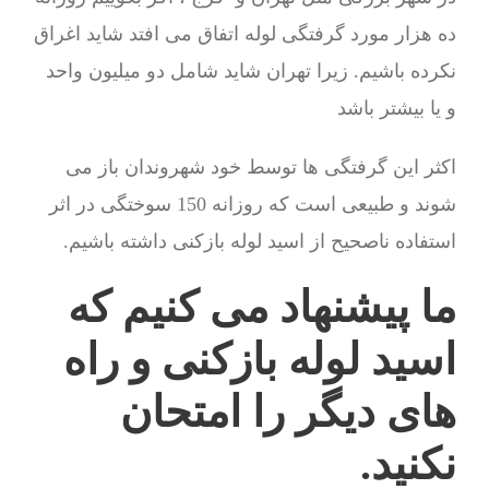
ده هزار مورد گرفتگی لوله اتفاق می افتد شاید اغراق
نکرده باشیم. زیرا تهران شاید شامل دو میلیون واحد
و یا بیشتر باشد
اکثر این گرفتگی ها توسط خود شهروندان باز می
شوند و طبیعی است که روزانه 150 سوختگی در اثر
استفاده ناصحیح از اسید لوله بازکنی داشته باشیم.
ما پیشنهاد می کنیم که
اسید لوله بازکنی و راه
های دیگر را امتحان
نکنید.