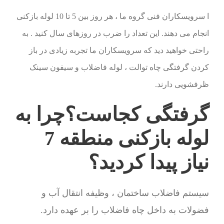
ا سرویسکاران فنی گروه ما ، هر روز بین 5 تا 10 لوله بازکنی
انجام می دهند. این تعداد را ضرب در روزهای سال کنید . به
راحتی خواهید دید که سرویسکاران ما تجربه زیادی در باز
کردن گرفتگی چاه توالت ، لوله فاضلاب و سیفون سینک
ظرفشویی دارند.
گرفتگی کجاست؟چرا به
لوله بازکنی منطقه 7
نیاز پیدا کردید؟
سیستم فاضلاب ساختمان ، وظیفه انتقال آب و
فضولات به داخل چاه فاضلاب را بر عهده دارد.