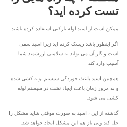
تست کرده اید؟
ممکن است از اسید لوله بازکنی استفاده کرده باشید
اگر اینطور باشد ریسک کرده اید زیرا اسید سمی
است و گاز آن می تواند به سلامتی ارزشمند شما
آسیب وارد کند
همچنین اسید باعث خوردگی سیستم لوله کشی شده
و به مرور زمان باعث ایجاد نشت در سیستم لوله
کشی می شود.
گذشته از این ، اسید به صورت موقتی شاید مشکل را
حل کند ولی باز هم این مشکل ایجاد خواهد شد.