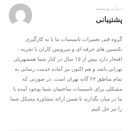
درباره نویسنده
پشتیبانی
گروه فنی تعمیرات تاسیسات ما با به‌ کارگیری
تکنسین های حرفه ای و سرویس کاران با تجربه ،
افتخار دارد بیش از ۱۵ سال در کنار شما همشهریان
تهرانی باشد و هم اکنون نیز آماده خدمت رسانی به
تمام مناطق ۲۲ گانه تهران است. در صورتی که
مشکلی برای تاسیسات ساختمان شما بوجود آمده با
ما در میان بگذارید تا ضمن ارائه مشاوره مشکل شما
را نیز حل کنیم