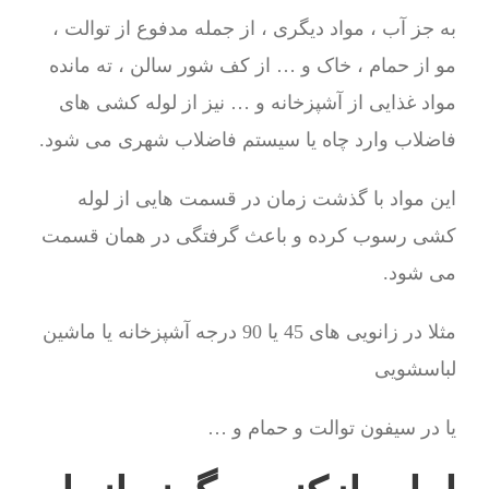
به جز آب ، مواد دیگری ، از جمله مدفوع از توالت ،
مو از حمام ، خاک و … از کف شور سالن ، ته مانده
مواد غذایی از آشپزخانه و … نیز از لوله کشی های
فاضلاب وارد چاه یا سیستم فاضلاب شهری می شود.
این مواد با گذشت زمان در قسمت هایی از لوله
کشی رسوب کرده و باعث گرفتگی در همان قسمت
می شود.
مثلا در زانویی های 45 یا 90 درجه آشپزخانه یا ماشین
لباسشویی
یا در سیفون توالت و حمام و …