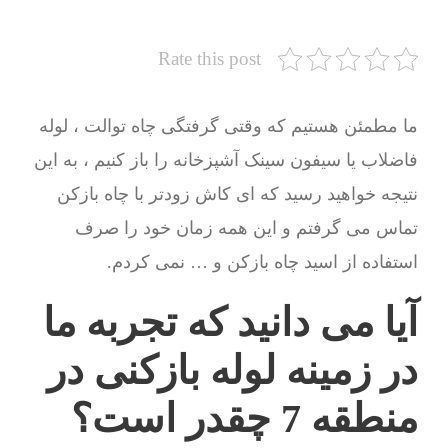
Rate this post
ما مطمئن هستیم که وقتی گرفتگی چاه توالت ، لوله
فاضلاب یا سیفون سینک آشپزخانه را باز کنیم ، به این
نتیجه خواهید رسید که ای کاش زودتر با چاه بازکن
تماس می گرفتم و این همه زمان خود را صرف
استفاده از اسید چاه بازکن و … نمی کردم.
آیا می دانید که تجربه ما
در زمینه لوله بازکنی در
منطقه 7 چقدر است؟