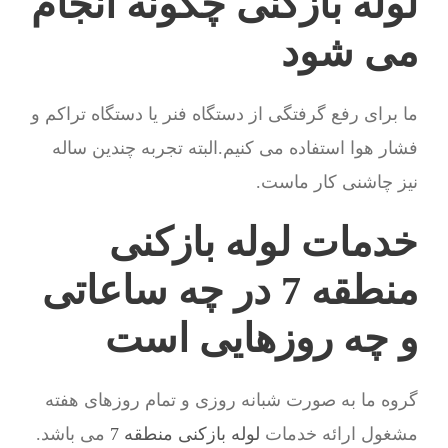
لوله بازکنی چگونه انجام
می شود
ما برای رفع گرفتگی از دستگاه فنر یا دستگاه تراکم و
فشار هوا استفاده می کنیم.البته تجربه چندین ساله
نیز چاشنی کار ماست.
خدمات لوله بازکنی
منطقه 7 در چه ساعاتی
و چه روزهایی است
گروه ما به صورت شبانه روزی و تمام روزهای هفته
مشغول ارائه خدمات
لوله بازکنی منطقه 7
می باشد.