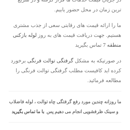
ترین زمان در محل حضور یابیم.
ما را ارائه قیمت های رقابتی سعی از جذب مشتری
هستیم. جهت دریافت قیمت های به روز
لوله بازکنی
منطقه 7
تماس بگیرید
در صورتیکه به مشکل
گرفتگی توالت فرنگی
برخورد
کرده اید کافیست مطلب گرفتگی توالت فرنگی را
مطالعه فرمائید.
ما روزانه چندین مورد رفع گرفتگی چاه توالت ، لوله فاضلاب
و سینک ظرفشویی انجام می دهیم پس
با ما تماس بگیرید