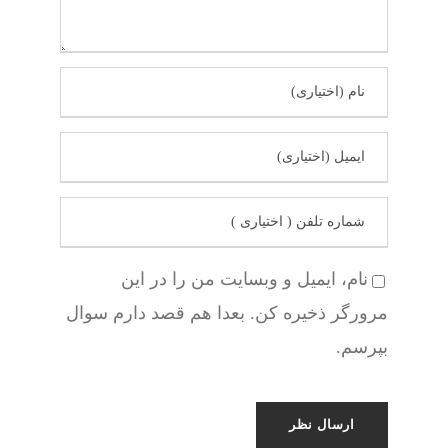
نام، ایمیل و وبسایت من را در این
مرورگر ذخیره کن. بعدا هم قصد دارم سوال
بپرسم.