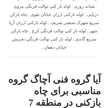
شبانه روزی
,
لوله باز کنی توالت فرنگی نیروی
دریایی
,
لوله بازکنی ارزان خیابان تقوی
,
چاه بازکن
سریع شهرک صنعتی شریف
,
لوله بازکنی ارزان آریا
شهر
,
لوله باز کنی توالت فرنگی کرج
,
چاه بازکن
سریع گاندی
,
لوله باز کنی توالت فرنگی تجریش
خیابان دهقان
,
آیا گروه فنی آچاگ گروه
مناسبی برای چاه
بازکنی در منطقه 7