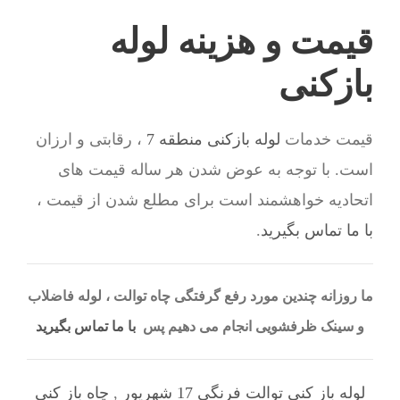
قیمت و هزینه لوله
بازکنی
قیمت خدمات
لوله بازکنی منطقه 7
، رقابتی و ارزان
است. با توجه به عوض شدن هر ساله قیمت های
اتحادیه خواهشمند است برای مطلع شدن از قیمت ،
با ما تماس بگیرید
.
ما روزانه چندین مورد رفع گرفتگی چاه توالت ، لوله فاضلاب
و سینک ظرفشویی انجام می دهیم پس
با ما تماس بگیرید
لوله باز کنی توالت فرنگی 17 شهریور
,
چاه باز کنی