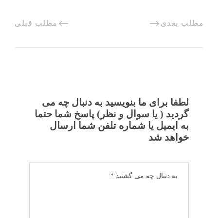
مطلب بعدی
مطلب قبلی
لطفا برای ما بنویسید به دنبال چه می
گردید ( یا سوال و نظر) پاسخ شما حتما
به ایمیل یا شماره تلفن شما ارسال
خواهد شد