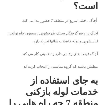
است؟
آچاگ ، خیلی سریع در منطقه 7 حضور پیدا می کند.
آچاگ در رفع گرفتگی سینک ظرفشویی ، سیفون چاه توالت ،
لباسشویی و لوله فاضلاب سالها تجربه دارد.
آچاگ قیمت های رقابتی دارد و تضمینی کار می کند
مطمئن باشید که گروه مناسبی را انتخاب کرده اید.
به جای استفاده از
خدمات لوله بازکنی
منطقه 7 چه راه هایی را