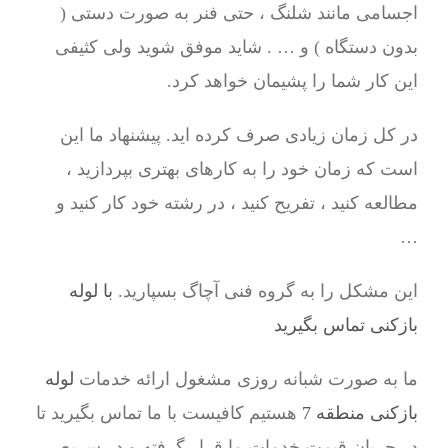
اجسامی مانند شلنگ ، حتی فنر به صورت دستی (
بدون دستگاه ) و … . شاید موفق شوید ولی کثیفی
این کار شما را پشیمان خواهد کرد.
در کل زمان زیادی صرف کرده اید. پیشنهاد ما این
است که زمان خود را به کارهای بهتری بپردازید ،
مطالعه کنید ، تفریح کنید ، در رشته خود کار کنید و
…
این مشکل را به گروه فنی آچاگ بسپارید.
با لوله
بازکنی تماس بگیرید
ما به صورت شبانه روزی مشغول ارائه خدمات
لوله
بازکنی منطقه 7
هستیم کافیست با ما تماس بگیرید تا
در جریان قیمت خدمات ما قرار گرفته و در سریع