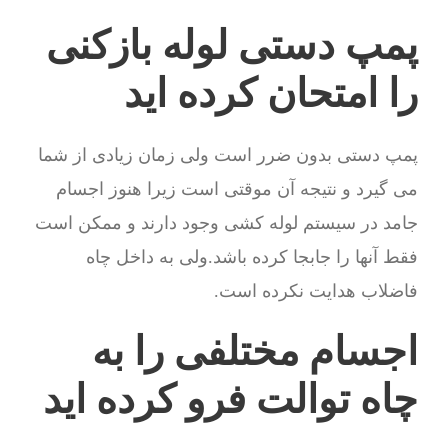
پمپ دستی لوله بازکنی
را امتحان کرده اید
پمپ دستی بدون ضرر است ولی زمان زیادی از شما
می گیرد و نتیجه آن موقتی است زیرا هنوز اجسام
جامد در سیستم لوله کشی وجود دارند و ممکن است
فقط آنها را جابجا کرده باشد.ولی به داخل چاه
فاضلاب هدایت نکرده است.
اجسام مختلفی را به
چاه توالت فرو کرده اید