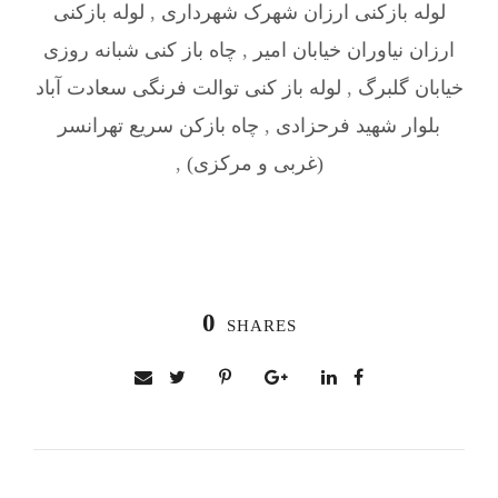
لوله بازکنی ارزان شهرک شهرداری
,
لوله بازکنی
ارزان نیاوران خیابان امیر
,
چاه باز کنی شبانه روزی
خیابان گلبرگ
,
لوله باز کنی توالت فرنگی سعادت آباد
بلوار شهید فرحزادی
,
چاه بازکن سریع تهرانسر
(غربی و مرکزی)
,
0
SHARES