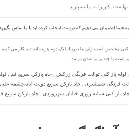
است. کار را به ما بسپارید
ه شما اطمینان می دهیم که درست انتخاب کرده اید
با ما تماس بگیرید
ز کنی مشخص است ولی ما تقریبا با یک دوم هزینه اتحادیه کار می کنی
ر است با چند برابر شدن درآمد.
لوله باز کنی توالت فرنگی زرکش
,
چاه بازکن سریع قم
,
لوله
توالت فرنگی شمشیری
,
چاه بازکن سریع دولت آباد-چشمه علی-
اه باز کنی شبانه روزی خیابان سهروردی
,
چاه بازکن سریع ق