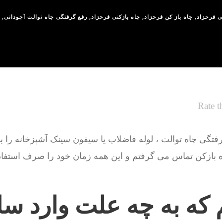
ی فرحزاد
,
چاه باز کن فرحزاد
,
چاه بازکنی فرحزاد
,
رفع گرفتگی چاه توالت آجودانی
,
Rate t
گی چاه توالت ، لوله فاضلاب یا سیفون سینک آشپزخانه را باز 
ه بازکن تماس می گرفتم و این همه زمان خود را صرف استفاده
 که به چه علت وارد سا