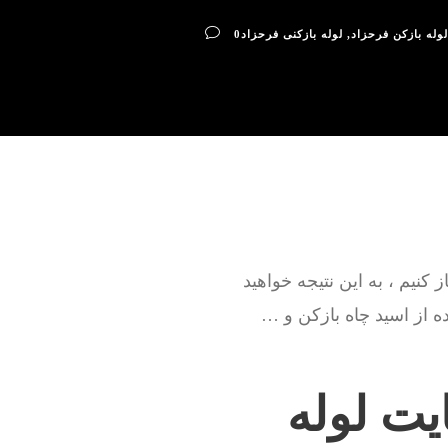
لوله بازکن فرحزاد
,
لوله بازکنی فرحزاد
0
کنیم ، به این نتیجه خواهید
 از اسید چاه بازکن و …
یت لوله