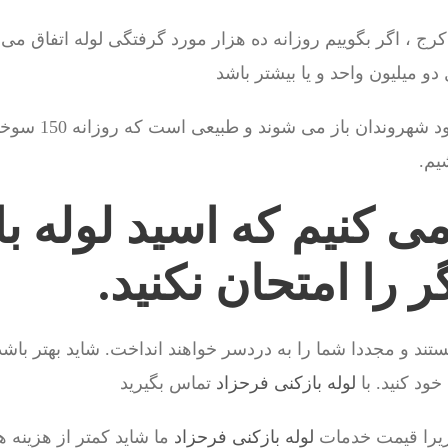
ج ، اگر بگوییم روزانه ده هزار مورد گرفتگی لوله اتفاق می ا
دو میلیون واحد و یا بیشتر باشد
اکثر این گرفتگی ها
یم.
می کنیم که اسید لوله ب
ر را امتحان نکنید.
ستند و مجددا شما را به دردسر خواهند انداخت. شاید بهتر باشد 
د کنید. با
لوله بازکنی فرحزاد
تماس بگیرید
 زیرا قیمت خدمات
لوله بازکنی فرحزاد
ما شاید کمتر از هزینه ه