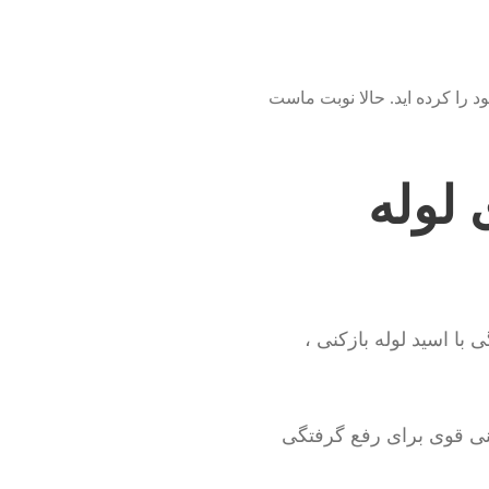
 را کرده اید. حالا نوبت ماست
 لوله
ا اسید لوله بازکنی ،
کنی قوی برای رفع گرفتگی