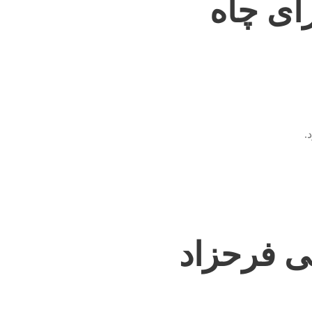
ای چاه
.
ی فرحزاد