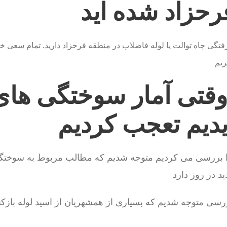
رحزاد شده اید
تگی چاه توالت یا لوله فاضلاب در منطقه فرحزاد دارید. تمام سعی خود
ریم
وقتی آمار سوختگی های
یدیم تعجب کردیم
ا بررسی می کردیم متوجه شدیم که مطالب مربوط به سوختگی ب
ررسی متوجه شدیم که بسیاری از همشهریان از اسید لوله باز