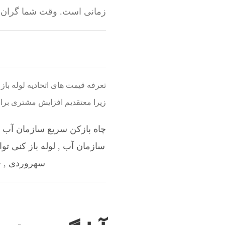
زمانی است. وقت شما گران به
ب
تعرفه قیمت های اتحادیه لوله با
زیرا معتقدیم افزایش مشتری براب
چاه بازکن سریع سازمان آب
,
سازمان آب
,
لوله باز کنی 
سهروردی
,
چ