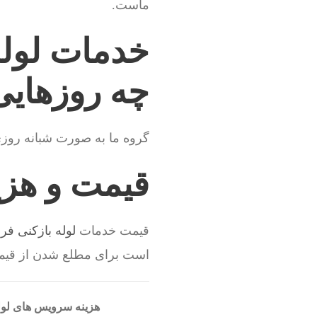
ماست.
خدمات لوله
چه روزهای
گروه ما به صورت شبانه روز
قیمت و هزین
قیمت خدمات
لوله بازکنی فر
است برای مطلع شدن از قیم
هزینه سرویس های لول