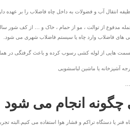
فه انتقال آب و فضولات به داخل چاه فاضلاب را بر عهده دار
جمله مدفوع از توالت ، مو از حمام ، خاک و … از کف شور سالن 
شی های فاضلاب وارد چاه یا سیستم فاضلاب شهری می شود.
 قسمت هایی از لوله کشی رسوب کرده و باعث گرفتگی در ه
 …
ی چگونه انجام می شود
 فنر یا دستگاه تراکم و فشار هوا استفاده می کنیم.البته تجرب