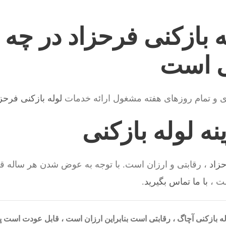
 بازکنی فرحزاد در چه 
ی است
ی و تمام روزهای هفته مشغول ارائه خدمات
لوله بازکنی فرحز
ه لوله بازکنی
حزاد
، رقابتی و ارزان است. با توجه به عوض شدن هر ساله ق
ت ،
با ما تماس بگیرید
.
ه بازکنی آچاگ ، رقابتی است بنابراین ارزان است ، قابل عودت است