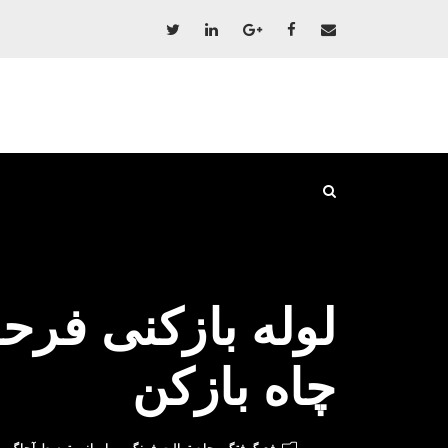
چاه بازکن