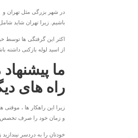
در شهر بزرگی مثل تهران و کر
باشیم. زیرا تهران شاید شامل 
از اسید لوله بازکنی داشته باش
ما پیشنهاد 
راه های دیگ
زیرا این راهکار ها ، موقتی ه
و زمان خود را صرف تخصص خو
خودتان را به دردسر نیندازید