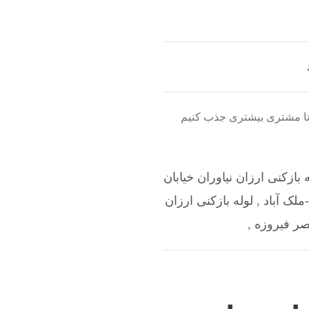
م تا مشتری بیشتری جذب کنیم
 بازکنی ارزان نیاوران خیابان
ملک آباد
,
لوله بازکنی ارزان
صر فیروزه
,