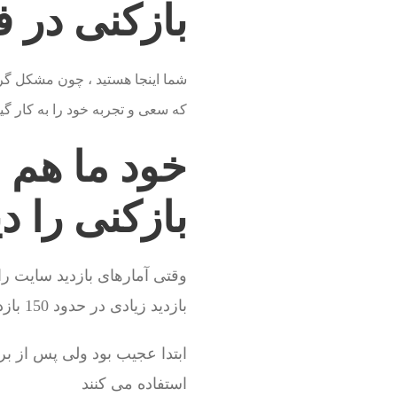
بازکنی در ف
شما اینجا هستید ، چون مشکل گرف
که سعی و تجربه خود را به کار گی
خود ما هم 
بازکنی را د
وقتی آمارهای بازدید سایت ر
بازدید زیادی در حدود 150 بازدید در روز دارد
ابتدا عجیب بود ولی پس از ب
استفاده می کنند