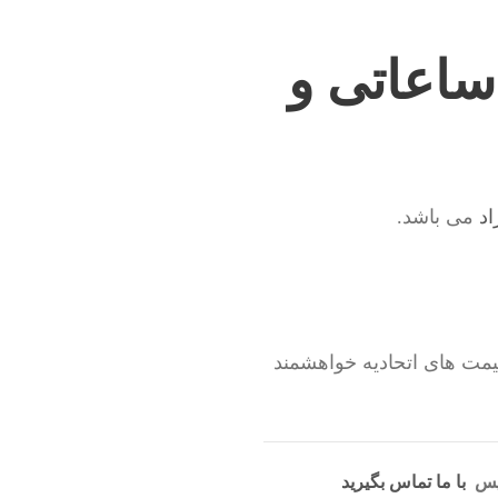
ساعاتی و
اد
می باشد.
یمت های اتحادیه خواهشمند
 پس
با ما تماس بگیرید