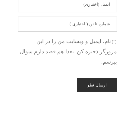
نام، ایمیل و وبسایت من را در این
مرورگر ذخیره کن. بعدا هم قصد دارم سوال
بپرسم.