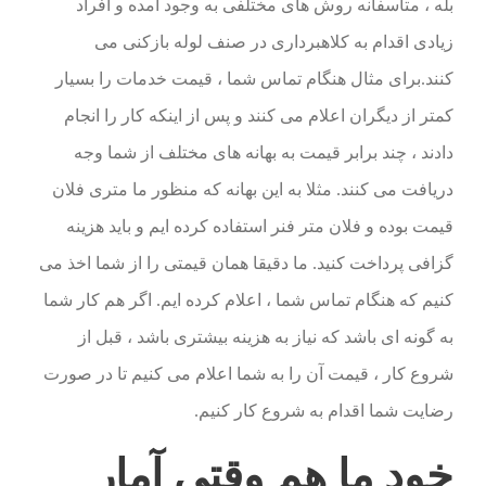
بله ، متاسفانه روش های مختلفی به وجود آمده و افراد
زیادی اقدام به کلاهبرداری در صنف لوله بازکنی می
کنند.برای مثال هنگام تماس شما ، قیمت خدمات را بسیار
کمتر از دیگران اعلام می کنند و پس از اینکه کار را انجام
دادند ، چند برابر قیمت به بهانه های مختلف از شما وجه
دریافت می کنند. مثلا به این بهانه که منظور ما متری فلان
قیمت بوده و فلان متر فنر استفاده کرده ایم و باید هزینه
گزافی پرداخت کنید. ما دقیقا همان قیمتی را از شما اخذ می
کنیم که هنگام تماس شما ، اعلام کرده ایم. اگر هم کار شما
به گونه ای باشد که نیاز به هزینه بیشتری باشد ، قبل از
شروع کار ، قیمت آن را به شما اعلام می کنیم تا در صورت
رضایت شما اقدام به شروع کار کنیم.
خود ما هم وقتی آمار