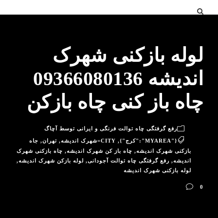
لوله بازکنی شهرک
اندیشه 09366080136
چاه باز کنی چاه بازکن
رفع گرفتگی چاه توالت فرنگی و ایرانی توسط آچاگ
{"MYAREA":"کرج"}
,
CITY=شهرک اندیشه
,
تهران
,
جاه
بازکنی شهرک اندیشه
,
چاه باز کن شهرک اندیشه
,
چاه بازکنی شهرک
اندیشه
,
رفع گرفتگی چاه توالت آجودانی
,
لوله بازکن شهرک اندیشه
,
لوله بازکنی شهرک اندیشه
0