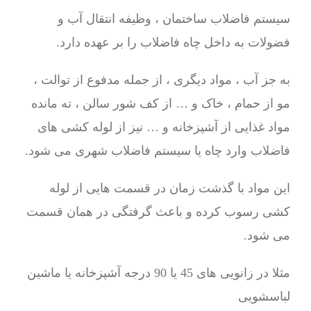
سیستم فاضلاب ساختمان ، وظیفه انتقال آب و
فضولات به داخل چاه فاضلاب را بر عهده دارد.
به جز آب ، مواد دیگری ، از جمله مدفوع از توالت ،
مو از حمام ، خاک و … از کف شور سالن ، ته مانده
مواد غذایی از آشپزخانه و … نیز از لوله کشی های
فاضلاب وارد چاه یا سیستم فاضلاب شهری می شود.
این مواد با گذشت زمان در قسمت هایی از لوله
کشی رسوب کرده و باعث گرفتگی در همان قسمت
می شود.
مثلا در زانویی های 45 یا 90 درجه آشپزخانه یا ماشین
لباسشویی