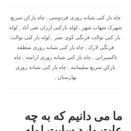
چاه باز کنی شبانه روزی فردوسی
,
چاه بازکن سریع
شهرک شهاب شهر
,
لوله بازکنی ارزان تقی آباد
,
لوله
باز کنی توالت فرنگی کوی نصر
,
لوله باز کنی توالت
فرنگی لارک
,
چاه باز کنی شبانه روزی منطقه
تاکسیرانی
,
چاه باز کنی شبانه روزی ارامنه
,
چاه
بازکن سریع سلیمانیه
,
چاه باز کنی شبانه روزی
بهارستان
,
ما می دانیم که به چه
علت وارد سایت لوله