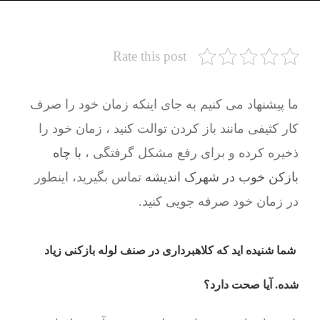
Rate this post
ما پیشنهاد می کنیم به جای اینکه زمان خود را صرف
کار کثیفی مانند باز کردن توالت کنید ، زمان خود را
ذخیره کرده و برای رفع مشکل گرفتگی ،
با چاه
بازکن خوب در شهرک اندیشه
تماس بگیرید، اینطور
در زمان خود صرفه جویی کنید.
شما شنیده اید که کلاهبرداری در صنف لوله بازکنی زیاد
شده. آیا صحت دارد؟