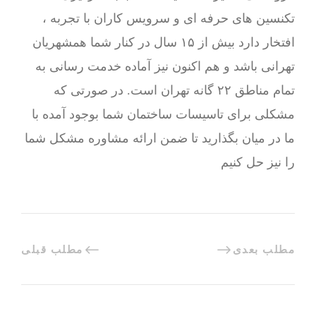
تکنسین های حرفه ای و سرویس کاران با تجربه ،
افتخار دارد بیش از ۱۵ سال در کنار شما همشهریان
تهرانی باشد و هم اکنون نیز آماده خدمت رسانی به
تمام مناطق ۲۲ گانه تهران است. در صورتی که
مشکلی برای تاسیسات ساختمان شما بوجود آمده با
ما در میان بگذارید تا ضمن ارائه مشاوره مشکل شما
را نیز حل کنیم
مطلب بعدی
مطلب قبلی