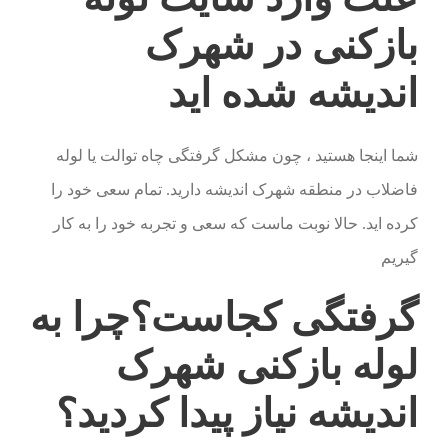
بازکنی در شهرک
اندیشه شده اید
شما اینجا هستید ، چون مشکل گرفتگی چاه توالت یا لوله
فاضلاب در منطقه شهرک اندیشه دارید. تمام سعی خود را
کرده اید. حالا نوبت ماست که سعی و تجربه خود را به کار
گیریم
گرفتگی کجاست؟چرا به
لوله بازکنی شهرک
اندیشه نیاز پیدا کردید؟