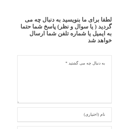
لطفا برای ما بنویسید به دنبال چه می
گردید ( یا سوال و نظر) پاسخ شما حتما
به ایمیل یا شماره تلفن شما ارسال
خواهد شد