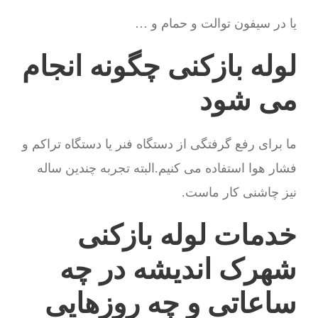
یا در سیفون توالت و حمام و …
لوله بازکنی چگونه انجام
می شود
ما برای رفع گرفتگی از دستگاه فنر یا دستگاه تراکم و
فشار هوا استفاده می کنیم.البته تجربه چندین ساله
نیز چاشنی کار ماست.
خدمات لوله بازکنی
شهرک اندیشه در چه
ساعاتی و چه روزهایی