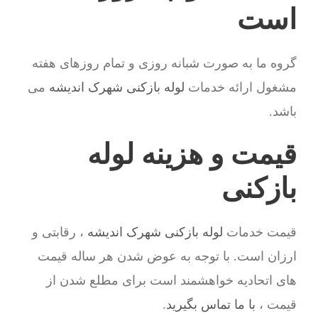
است
گروه ما به صورت شبانه روزی و تمام روزهای هفته
مشغول ارائه خدمات
لوله بازکنی شهرک اندیشه
می
باشد.
قیمت و هزینه لوله
بازکنی
قیمت خدمات
لوله بازکنی شهرک اندیشه
، رقابتی و
ارزان است. با توجه به عوض شدن هر ساله قیمت
های اتحادیه خواهشمند است برای مطلع شدن از
قیمت ،
با ما تماس بگیرید
.