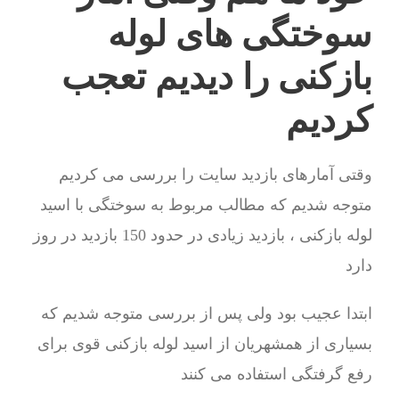
سوختگی های لوله
بازکنی را دیدیم تعجب
کردیم
وقتی آمارهای بازدید سایت را بررسی می کردیم
متوجه شدیم که مطالب مربوط به سوختگی با اسید
لوله بازکنی ، بازدید زیادی در حدود 150 بازدید در روز
دارد
ابتدا عجیب بود ولی پس از بررسی متوجه شدیم که
بسیاری از همشهریان از اسید لوله بازکنی قوی برای
رفع گرفتگی استفاده می کنند