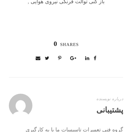
باز کنی توالت فرنگی نیروی هوایی
,
0
SHARES
درباره نویسنده
پشتیبانی
گروه فنی تعمیرات تاسیسات ما با به‌ کارگیری