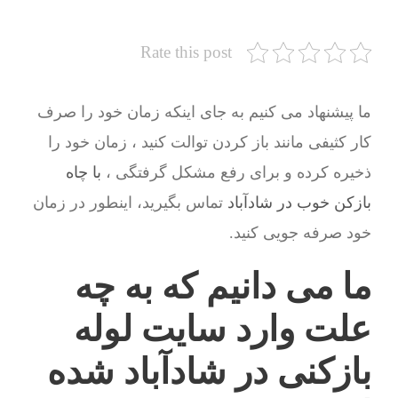
Rate this post
ما پیشنهاد می کنیم به جای اینکه زمان خود را صرف
کار کثیفی مانند باز کردن توالت کنید ، زمان خود را
ذخیره کرده و برای رفع مشکل گرفتگی ،
با چاه
بازکن خوب در شادآباد
تماس بگیرید، اینطور در زمان
خود صرفه جویی کنید.
ما می دانیم که به چه
علت وارد سایت لوله
بازکنی در شادآباد شده