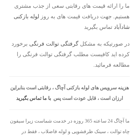
ما را ارائه قیمت های رقابتی سعی از جذب مشتری
هستیم. جهت دریافت قیمت های به روز
لوله بازکنی
شادآباد
تماس بگیرید
در صورتیکه به مشکل
گرفتگی توالت فرنگی
برخورد
کرده اید کافیست مطلب گرفتگی توالت فرنگی را
مطالعه فرمائید.
هزینه سرویس های لوله بازکنی آچاگ ، رقابتی است بنابراین
ارزان است ، قابل عودت است پس
با ما تماس بگیرید
ما آچاگ 24 ساعته 365 روزه در خدمت شماست زیرا سیفون
چاه توالت ، سینک ظرفشویی و لوله فاضلاب ، فقط در