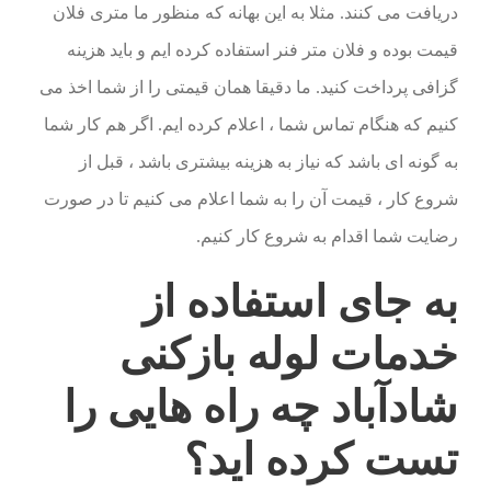
دریافت می کنند. مثلا به این بهانه که منظور ما متری فلان
قیمت بوده و فلان متر فنر استفاده کرده ایم و باید هزینه
گزافی پرداخت کنید. ما دقیقا همان قیمتی را از شما اخذ می
کنیم که هنگام تماس شما ، اعلام کرده ایم. اگر هم کار شما
به گونه ای باشد که نیاز به هزینه بیشتری باشد ، قبل از
شروع کار ، قیمت آن را به شما اعلام می کنیم تا در صورت
رضایت شما اقدام به شروع کار کنیم.
به جای استفاده از
خدمات لوله بازکنی
شادآباد چه راه هایی را
تست کرده اید؟