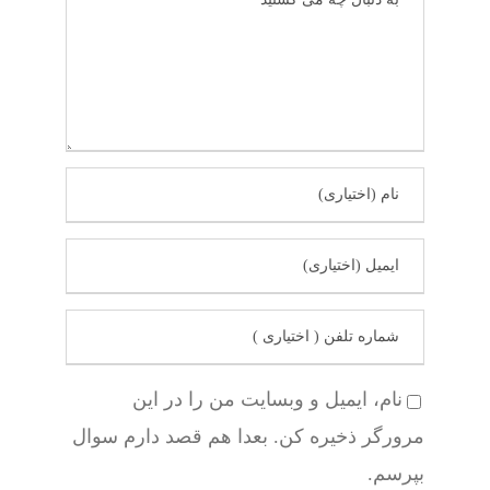
نام، ایمیل و وبسایت من را در این
مرورگر ذخیره کن. بعدا هم قصد دارم سوال
بپرسم.