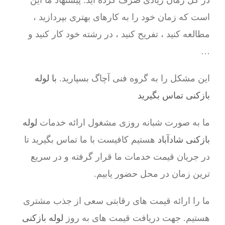
در کل زمان زیادی صرف کرده اید. پیشنهاد ما این
است که زمان خود را به کارهای بهتری بپردازید ،
مطالعه کنید ، تفریح کنید ، در رشته خود کار کنید و
…
این مشکل را به گروه فنی آچاگ بسپارید.
با لوله
بازکنی تماس بگیرید
ما به صورت شبانه روزی مشغول ارائه خدمات
لوله
بازکنی شادآباد
هستیم کافیست با ما تماس بگیرید تا
در جریان قیمت خدمات ما قرار گرفته و در سریع
ترین زمان در محل حضور یابیم.
ما را ارائه قیمت های رقابتی سعی از جذب مشتری
هستیم. جهت دریافت قیمت های به روز
لوله بازکنی