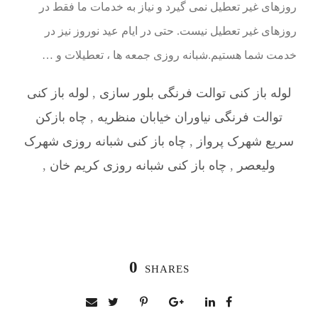
روزهای غیر تعطیل نمی گیرد و نیاز به خدمات ما فقط در
روزهای غیر تعطیل نیست. حتی در ایام عید نوروز نیز در
خدمت شما هستیم.شبانه روزی جمعه ها ، تعطیلات و …
لوله باز کنی توالت فرنگی بلور سازی
,
لوله باز کنی
توالت فرنگی نیاوران خیابان منظریه
,
چاه بازکن
سریع شهرک پرواز
,
چاه باز کنی شبانه روزی شهرک
ولیعصر
,
چاه باز کنی شبانه روزی کریم خان
,
0
SHARES