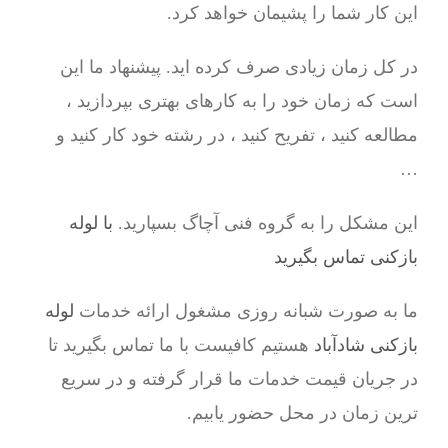
این کار شما را پشیمان خواهد کرد.
در کل زمان زیادی صرف کرده اید. پیشنهاد ما این
است که زمان خود را به کارهای بهتری بپردازید ،
مطالعه کنید ، تفریح کنید ، در رشته خود کار کنید و
…
این مشکل را به گروه فنی آچاگ بسپارید.
با لوله
بازکنی تماس بگیرید
ما به صورت شبانه روزی مشغول ارائه خدمات
لوله
بازکنی شادآباد
هستیم کافیست با ما تماس بگیرید تا
در جریان قیمت خدمات ما قرار گرفته و در سریع
ترین زمان در محل حضور یابیم.