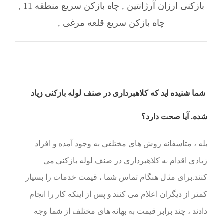
بازکنی ارزان آرژانتین
,
چاه بازکن سریع منطقه 11
,
چاه بازکن سریع قلعه‌ مرغی
,
شما شنیده اید که کلاهبرداری در صنف لوله بازکنی زیاد
شده. آیا صحت دارد؟
بله ، متاسفانه روش های مختلفی به وجود آمده و افراد
زیادی اقدام به کلاهبرداری در صنف لوله بازکنی می
کنند.برای مثال هنگام تماس شما ، قیمت خدمات را بسیار
کمتر از دیگران اعلام می کنند و پس از اینکه کار را انجام
دادند ، چند برابر قیمت به بهانه های مختلف از شما وجه