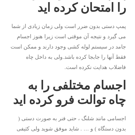
را امتحان کرده اید
پمپ دستی بدون ضرر است ولی زمان زیادی از شما
می گیرد و نتیجه آن موقتی است زیرا هنوز اجسام
جامد در سیستم لوله کشی وجود دارند و ممکن است
فقط آنها را جابجا کرده باشد.ولی به داخل چاه
فاضلاب هدایت نکرده است.
اجسام مختلفی را به
چاه توالت فرو کرده اید
اجسامی مانند شلنگ ، حتی فنر به صورت دستی (
بدون دستگاه ) و … . شاید موفق شوید ولی کثیفی