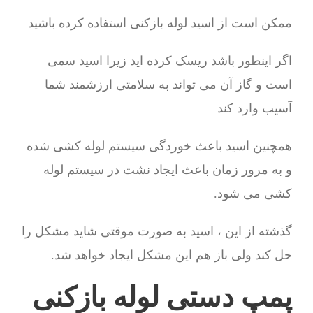
ممکن است از اسید لوله بازکنی استفاده کرده باشید
اگر اینطور باشد ریسک کرده اید زیرا اسید سمی
است و گاز آن می تواند به سلامتی ارزشمند شما
آسیب وارد کند
همچنین اسید باعث خوردگی سیستم لوله کشی شده
و به مرور زمان باعث ایجاد نشت در سیستم لوله
کشی می شود.
گذشته از این ، اسید به صورت موقتی شاید مشکل را
حل کند ولی باز هم این مشکل ایجاد خواهد شد.
پمپ دستی لوله بازکنی