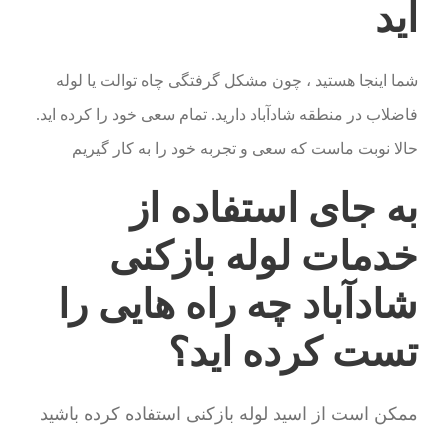
اید
شما اینجا هستید ، چون مشکل گرفتگی چاه توالت یا لوله
فاضلاب در منطقه شادآباد دارید. تمام سعی خود را کرده اید.
حالا نوبت ماست که سعی و تجربه خود را به کار گیریم
به جای استفاده از
خدمات لوله بازکنی
شادآباد چه راه هایی را
تست کرده اید؟
ممکن است از اسید لوله بازکنی استفاده کرده باشید