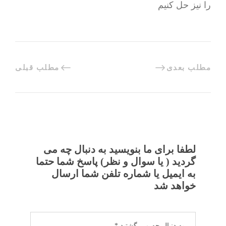
را نیز حل کنیم
مطلب بعدی
مطلب قبلی
لطفا برای ما بنویسید به دنبال چه می
گردید ( یا سوال و نظر) پاسخ شما حتما
به ایمیل یا شماره تلفن شما ارسال
خواهد شد