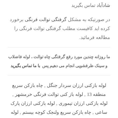
شادآباد
تماس بگیرید
در صورتیکه به مشکل
گرفتگی توالت فرنگی
برخورد
کرده اید کافیست مطلب گرفتگی توالت فرنگی را
مطالعه فرمائید.
ما روزانه چندین مورد رفع گرفتگی چاه توالت ، لوله فاضلاب
و سینک ظرفشویی انجام می دهیم پس
با ما تماس بگیرید
لوله بازکنی ارزان سردار جنگل
,
چاه بازکن سریع
منطقه 13
,
لوله باز کنی توالت فرنگی خرمشهر
,
لوله بازکنی ارزان تیموری
,
لوله بازکنی ارزان پارک
ساعی
,
چاه بازکن سریع ولنجک کوچه بیستم
,
لوله