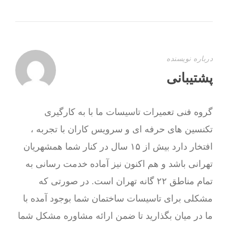
درباره نویسنده
پشتیبانی
گروه فنی تعمیرات تاسیسات ما با به‌ کارگیری
تکنسین های حرفه ای و سرویس کاران با تجربه ،
افتخار دارد بیش از ۱۵ سال در کنار شما همشهریان
تهرانی باشد و هم اکنون نیز آماده خدمت رسانی به
تمام مناطق ۲۲ گانه تهران است. در صورتی که
مشکلی برای تاسیسات ساختمان شما بوجود آمده با
ما در میان بگذارید تا ضمن ارائه مشاوره مشکل شما