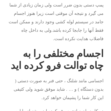
پمپ دستی بدون ضرر است ولی زمان زیادی از شما
می گیرد و نتیجه آن موقتی است زیرا هنوز اجسام
جامد در سیستم لوله کشی وجود دارند و ممکن است
فقط آنها را جابجا کرده باشد.ولی به داخل چاه
فاضلاب هدایت نکرده است.
اجسام مختلفی را به
چاه توالت فرو کرده اید
اجسامی مانند شلنگ ، حتی فنر به صورت دستی (
بدون دستگاه ) و … . شاید موفق شوید ولی کثیفی
این کار شما را پشیمان خواهد کرد.