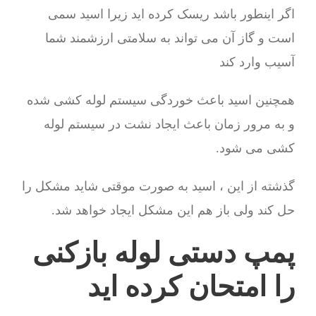
اگر اینطور باشد ریسک کرده اید زیرا اسید سمی
است و گاز آن می تواند به سلامتی ارزشمند شما
آسیب وارد کند
همچنین اسید باعث خوردگی سیستم لوله کشی شده
و به مرور زمان باعث ایجاد نشت در سیستم لوله
کشی می شود.
گذشته از این ، اسید به صورت موقتی شاید مشکل را
حل کند ولی باز هم این مشکل ایجاد خواهد شد.
پمپ دستی لوله بازکنی
را امتحان کرده اید