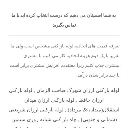
به شما اطمینان می دهیم که درست انتخاب کرده اید
با ما
تماس بگیرید
تعرفه قیمت های اتحادیه لوله باز کنی مشخص است ولی ما
تقریبا با یک دوم هزینه اتحادیه کار می کنیم تا مشتری
بیشتری جذب کنیم زیرا معتقدیم افزایش مشتری برابر است
با چند برابر شدن درآمد.
لوله بازکنی ارزان شهرک صاحب الزمان
,
لوله بازکنی
ارزان حافظ
,
لوله بازکنی ارزان میدان
استقلال(میدان 28 مرداد)
,
لوله بازکنی ارزان شریعتی
(شمالی و جنوبی)
,
چاه باز کنی شبانه روزی سیمین