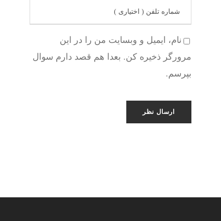
نام، ایمیل و وبسایت من را در این
مرورگر ذخیره کن. بعدا هم قصد دارم سوال
بپرسم.