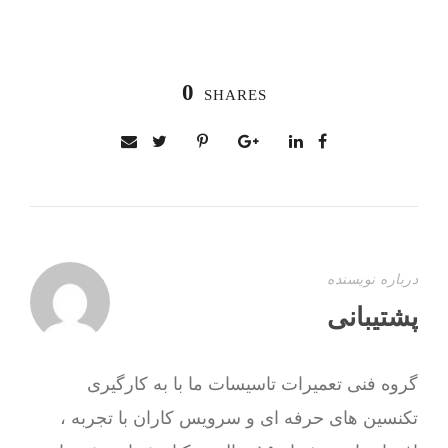
0
SHARES
درباره نویسنده
پشتیبانی
گروه فنی تعمیرات تاسیسات ما با به‌ کارگیری
تکنسین های حرفه ای و سرویس کاران با تجربه ،