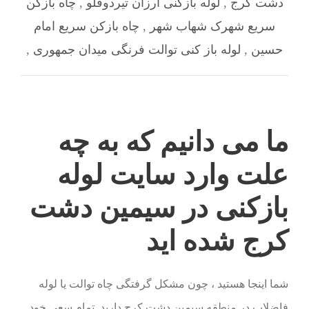
دشت کرج
,
لوله بازکنی ارزان تیردوقلو
,
چاه بازکن
سریع شهرک شهاب شهر
,
چاه بازکن سریع امام
حسین
,
لوله باز کنی توالت فرنگی میدان جمهوری
,
ما می دانیم که به چه
علت وارد سایت لوله
بازکنی در سیمین دشت
کرج شده اید
شما اینجا هستید ، چون مشکل گرفتگی چاه توالت یا لوله
فاضلاب در منطقه سیمین دشت کرج دارید. تمام سعی خود