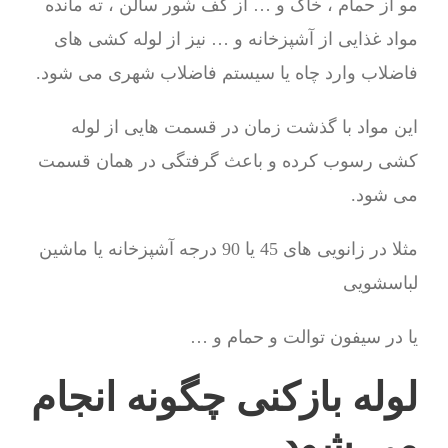
مو از حمام ، خاک و … از کف شور سالن ، ته مانده
مواد غذایی از آشپزخانه و … نیز از لوله کشی های
فاضلاب وارد چاه یا سیستم فاضلاب شهری می شود.
این مواد با گذشت زمان در قسمت هایی از لوله
کشی رسوب کرده و باعث گرفتگی در همان قسمت
می شود.
مثلا در زانویی های 45 یا 90 درجه آشپزخانه یا ماشین
لباسشویی
یا در سیفون توالت و حمام و …
لوله بازکنی چگونه انجام
می شود