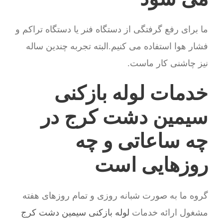
ما برای رفع گرفتگی از دستگاه فنر یا دستگاه تراکم و
فشار هوا استفاده می کنیم.البته تجربه چندین ساله
نیز چاشنی کار ماست.
خدمات لوله بازکنی
سیمین دشت کرج در
چه ساعاتی و چه
روزهایی است
گروه ما به صورت شبانه روزی و تمام روزهای هفته
مشغول ارائه خدمات
لوله بازکنی سیمین دشت کرج