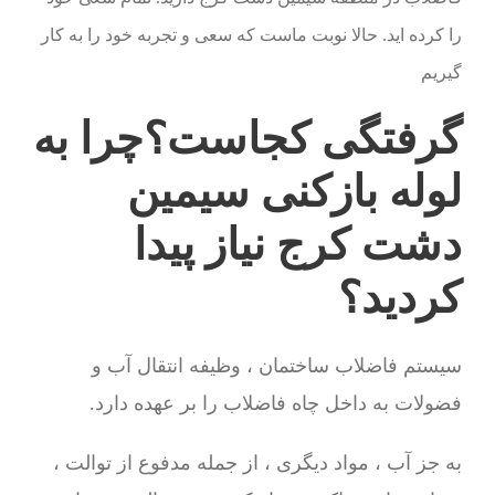
را کرده اید. حالا نوبت ماست که سعی و تجربه خود را به کار
گیریم
گرفتگی کجاست؟چرا به
لوله بازکنی سیمین
دشت کرج نیاز پیدا
کردید؟
سیستم فاضلاب ساختمان ، وظیفه انتقال آب و
فضولات به داخل چاه فاضلاب را بر عهده دارد.
به جز آب ، مواد دیگری ، از جمله مدفوع از توالت ،