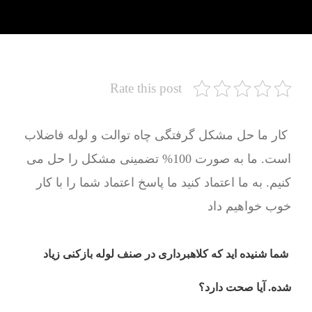
Rate this post
کار ما حل مشکل گرفتگی چاه توالت و لوله فاضلاب
است. ما به صورت 100% تضمینی مشکل را حل می
کنیم. به ما اعتماد کنید ما پاسخ اعتماد شما را با کار
خوب خواهیم داد
شما شنیده اید که کلاهبرداری در صنف لوله بازکنی زیاد
شده. آیا صحت دارد؟