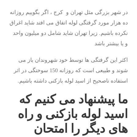
در شهر بزرگی مثل تهران و کرج ، اگر بگوییم روزانه
ده هزار مورد گرفتگی لوله اتفاق می افتد شاید اغراق
نکرده باشیم. زیرا تهران شاید شامل دو میلیون واحد
و یا بیشتر باشد
اکثر این گرفتگی ها توسط خود شهروندان باز می
شوند و طبیعی است که روزانه 150 سوختگی در اثر
استفاده ناصحیح از اسید لوله بازکنی داشته باشیم.
ما پیشنهاد می کنیم که
اسید لوله بازکنی و راه
های دیگر را امتحان