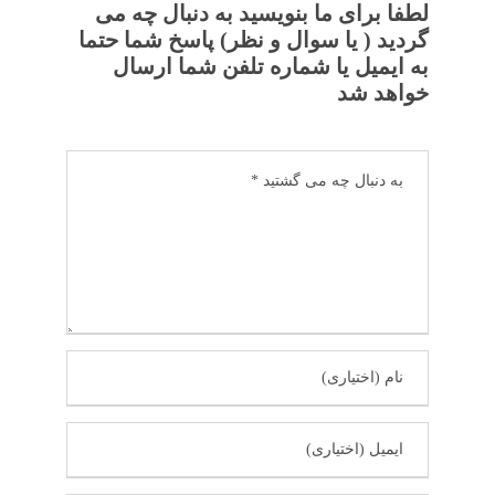
لطفا برای ما بنویسید به دنبال چه می
گردید ( یا سوال و نظر) پاسخ شما حتما
به ایمیل یا شماره تلفن شما ارسال
خواهد شد