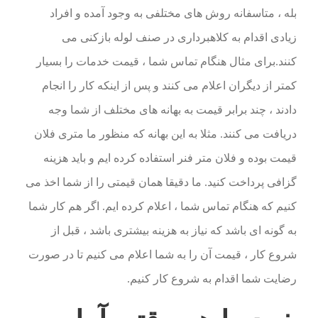
بله ، متاسفانه روش های مختلفی به وجود آمده و افراد
زیادی اقدام به کلاهبرداری در صنف لوله بازکنی می
کنند.برای مثال هنگام تماس شما ، قیمت خدمات را بسیار
کمتر از دیگران اعلام می کنند و پس از اینکه کار را انجام
دادند ، چند برابر قیمت به بهانه های مختلف از شما وجه
دریافت می کنند. مثلا به این بهانه که منظور ما متری فلان
قیمت بوده و فلان متر فنر استفاده کرده ایم و باید هزینه
گزافی پرداخت کنید. ما دقیقا همان قیمتی را از شما اخذ می
کنیم که هنگام تماس شما ، اعلام کرده ایم. اگر هم کار شما
به گونه ای باشد که نیاز به هزینه بیشتری باشد ، قبل از
شروع کار ، قیمت آن را به شما اعلام می کنیم تا در صورت
رضایت شما اقدام به شروع کار کنیم.