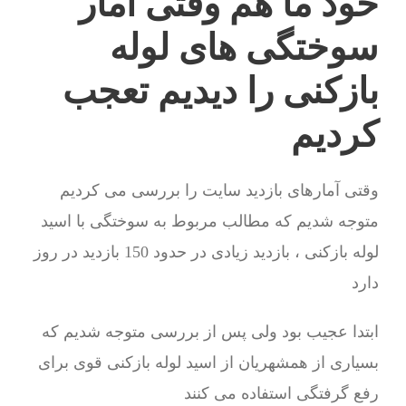
خود ما هم وقتی آمار
سوختگی های لوله
بازکنی را دیدیم تعجب
کردیم
وقتی آمارهای بازدید سایت را بررسی می کردیم
متوجه شدیم که مطالب مربوط به سوختگی با اسید
لوله بازکنی ، بازدید زیادی در حدود 150 بازدید در روز
دارد
ابتدا عجیب بود ولی پس از بررسی متوجه شدیم که
بسیاری از همشهریان از اسید لوله بازکنی قوی برای
رفع گرفتگی استفاده می کنند