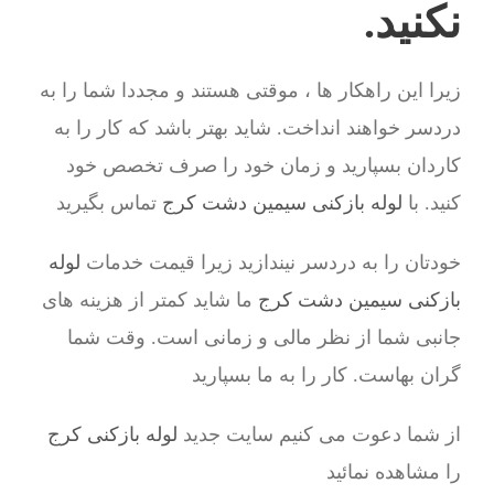
نکنید.
زیرا این راهکار ها ، موقتی هستند و مجددا شما را به
دردسر خواهند انداخت. شاید بهتر باشد که کار را به
کاردان بسپارید و زمان خود را صرف تخصص خود
کنید. با
لوله بازکنی سیمین دشت کرج
تماس بگیرید
خودتان را به دردسر نیندازید زیرا قیمت خدمات
لوله
بازکنی سیمین دشت کرج
ما شاید کمتر از هزینه های
جانبی شما از نظر مالی و زمانی است. وقت شما
گران بهاست. کار را به ما بسپارید
از شما دعوت می کنیم سایت جدید
لوله بازکنی کرج
را مشاهده نمائید