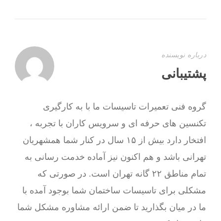
درباره نویسنده
پشتیبانی
گروه فنی تعمیرات تاسیسات ما با به‌ کارگیری
تکنسین های حرفه ای و سرویس کاران با تجربه ،
افتخار دارد بیش از ۱۵ سال در کنار شما همشهریان
تهرانی باشد و هم اکنون نیز آماده خدمت رسانی به
تمام مناطق ۲۲ گانه تهران است. در صورتی که
مشکلی برای تاسیسات ساختمان شما بوجود آمده با
ما در میان بگذارید تا ضمن ارائه مشاوره مشکل شما