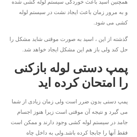
همچنین اسید باعث خوردگی سیستم لوله کشی شده
و به مرور زمان باعث ایجاد نشت در سیستم لوله
کشی می شود.
گذشته از این ، اسید به صورت موقتی شاید مشکل را
حل کند ولی باز هم این مشکل ایجاد خواهد شد.
پمپ دستی لوله بازکنی
را امتحان کرده اید
پمپ دستی بدون ضرر است ولی زمان زیادی از شما
می گیرد و نتیجه آن موقتی است زیرا هنوز اجسام
جامد در سیستم لوله کشی وجود دارند و ممکن است
فقط آنها را جابجا کرده باشد.ولی به داخل چاه