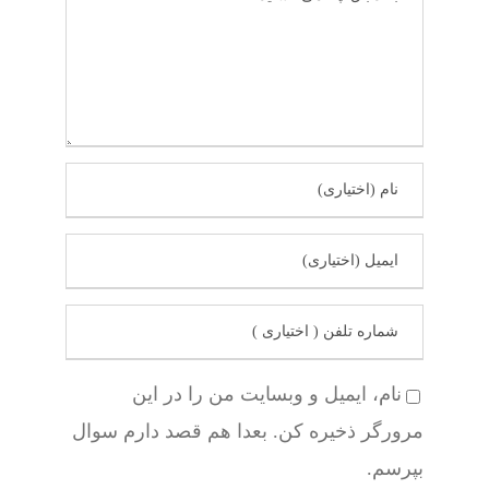
نام، ایمیل و وبسایت من را در این
مرورگر ذخیره کن. بعدا هم قصد دارم سوال
بپرسم.