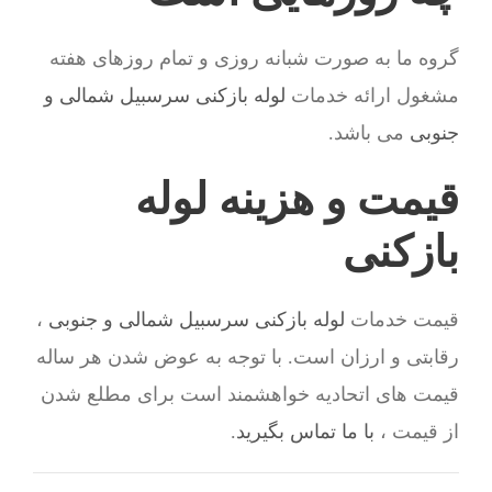
گروه ما به صورت شبانه روزی و تمام روزهای هفته
مشغول ارائه خدمات
لوله بازکنی سرسبیل شمالی و
جنوبی
می باشد.
قیمت و هزینه لوله
بازکنی
قیمت خدمات
لوله بازکنی سرسبیل شمالی و جنوبی
،
رقابتی و ارزان است. با توجه به عوض شدن هر ساله
قیمت های اتحادیه خواهشمند است برای مطلع شدن
از قیمت ،
با ما تماس بگیرید
.