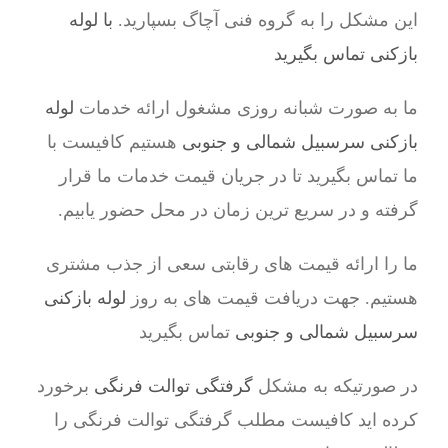
این مشکل را به گروه فنی آچاگ بسپارید.
با لوله
بازکنی تماس بگیرید
ما به صورت شبانه روزی مشغول ارائه خدمات
لوله
بازکنی سرسبیل شمالی و جنوبی
هستیم کافیست با
ما تماس بگیرید تا در جریان قیمت خدمات ما قرار
گرفته و در سریع ترین زمان در محل حضور یابیم.
ما را ارائه قیمت های رقابتی سعی از جذب مشتری
هستیم. جهت دریافت قیمت های به روز
لوله بازکنی
سرسبیل شمالی و جنوبی
تماس بگیرید
در صورتیکه به مشکل
گرفتگی توالت فرنگی
برخورد
کرده اید کافیست مطلب گرفتگی توالت فرنگی را