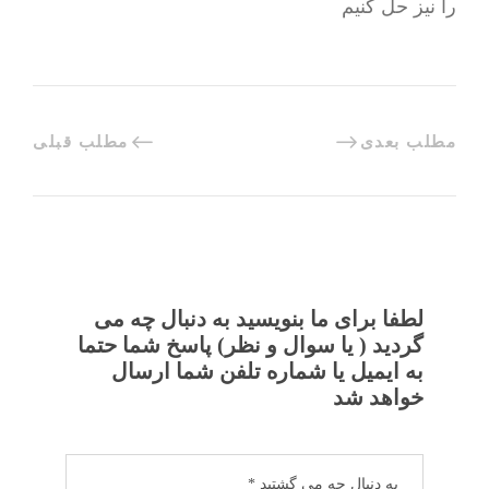
را نیز حل کنیم
مطلب بعدی
مطلب قبلی
لطفا برای ما بنویسید به دنبال چه می
گردید ( یا سوال و نظر) پاسخ شما حتما
به ایمیل یا شماره تلفن شما ارسال
خواهد شد