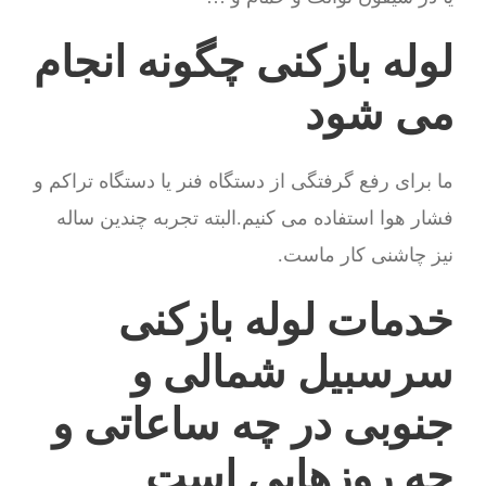
لوله بازکنی چگونه انجام
می شود
ما برای رفع گرفتگی از دستگاه فنر یا دستگاه تراکم و
فشار هوا استفاده می کنیم.البته تجربه چندین ساله
نیز چاشنی کار ماست.
خدمات لوله بازکنی
سرسبیل شمالی و
جنوبی در چه ساعاتی و
چه روزهایی است