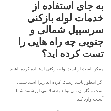
به جای استفاده از
خدمات لوله بازکنی
سرسبیل شمالی و
جنوبی چه راه هایی را
تست کرده اید؟
ممکن است از اسید لوله بازکنی استفاده کرده باشید
اگر اینطور باشد ریسک کرده اید زیرا اسید سمی
است و گاز آن می تواند به سلامتی ارزشمند شما
آسیب وارد کند