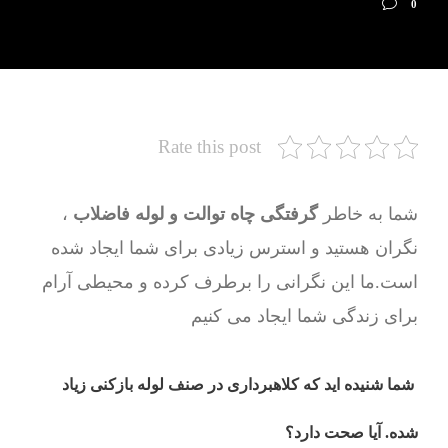
0
Rate this post
شما به خاطر
گرفتگی چاه توالت و لوله فاضلاب
،
نگران هستید و استرس زیادی برای شما ایجاد شده
است.ما این نگرانی را برطرف کرده و محیطی آرام
برای زندگی شما ایجاد می کنیم
شما شنیده اید که کلاهبرداری در صنف لوله بازکنی زیاد
شده. آیا صحت دارد؟