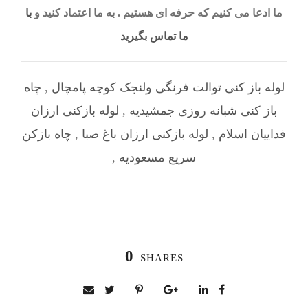
ما ادعا می کنیم که حرفه ای هستیم . به ما اعتماد کنید و
با
ما تماس بگیرید
لوله باز کنی توالت فرنگی ولنجک کوچه پامچال
,
چاه
باز کنی شبانه روزی جمشیدیه
,
لوله بازکنی ارزان
فداییان اسلام
,
لوله بازکنی ارزان باغ صبا
,
چاه بازکن
سریع مسعودیه
,
0
SHARES