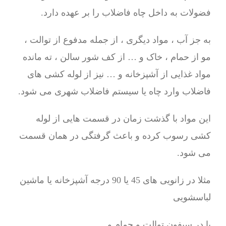
فضولات به داخل چاه فاضلاب را بر عهده دارد.
به جز آب ، مواد دیگری ، از جمله مدفوع از توالت ،
مو از حمام ، خاک و … از کف شور سالن ، ته مانده
مواد غذایی از آشپزخانه و … نیز از لوله کشی های
فاضلاب وارد چاه یا سیستم فاضلاب شهری می شود.
این مواد با گذشت زمان در قسمت هایی از لوله
کشی رسوب کرده و باعث گرفتگی در همان قسمت
می شود.
مثلا در زانویی های 45 یا 90 درجه آشپزخانه یا ماشین
لباسشویی
یا در سیفون توالت و حمام و …