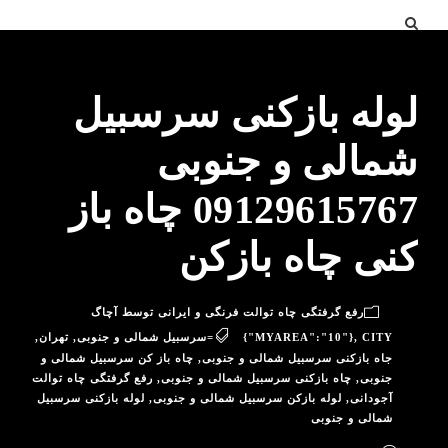
لوله بازکنی سرسبیل
شمالی و جنوبی
09129615767 چاه باز
کنی چاه بازکن
رفع گرفتگی چاه توالت فرنگی و ایرانی توسط آچاگ
CITY=سرسبیل شمالی و جنوبی
,
{"MYAREA":"10"}
,
تهران
,
جاه بازکنی سرسبیل شمالی و جنوبی
,
چاه باز کن سرسبیل شمالی و
جنوبی
,
چاه بازکنی سرسبیل شمالی و جنوبی
,
رفع گرفتگی چاه توالت
آجودانی
,
لوله بازکن سرسبیل شمالی و جنوبی
,
لوله بازکنی سرسبیل
شمالی و جنوبی