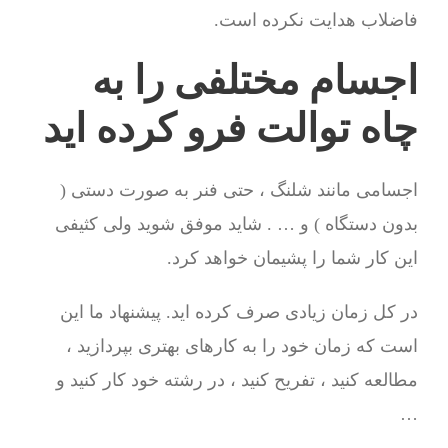
فاضلاب هدایت نکرده است.
اجسام مختلفی را به
چاه توالت فرو کرده اید
اجسامی مانند شلنگ ، حتی فنر به صورت دستی (
بدون دستگاه ) و … . شاید موفق شوید ولی کثیفی
این کار شما را پشیمان خواهد کرد.
در کل زمان زیادی صرف کرده اید. پیشنهاد ما این
است که زمان خود را به کارهای بهتری بپردازید ،
مطالعه کنید ، تفریح کنید ، در رشته خود کار کنید و
…