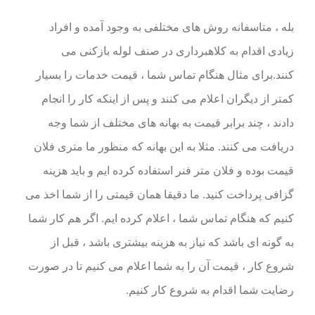
بله ، متاسفانه روش های مختلفی به وجود آمده و افراد
زیادی اقدام به کلاهبرداری در صنف لوله بازکنی می
کنند.برای مثال هنگام تماس شما ، قیمت خدمات را بسیار
کمتر از دیگران اعلام می کنند و پس از اینکه کار را انجام
دادند ، چند برابر قیمت به بهانه های مختلف از شما وجه
دریافت می کنند. مثلا به این بهانه که منظور ما متری فلان
قیمت بوده و فلان متر فنر استفاده کرده ایم و باید هزینه
گزافی پرداخت کنید. ما دقیقا همان قیمتی را از شما اخذ می
کنیم که هنگام تماس شما ، اعلام کرده ایم. اگر هم کار شما
به گونه ای باشد که نیاز به هزینه بیشتری باشد ، قبل از
شروع کار ، قیمت آن را به شما اعلام می کنیم تا در صورت
رضایت شما اقدام به شروع کار کنیم.