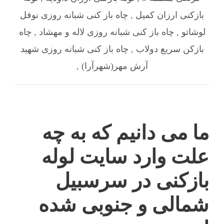
بازکنی ارزان کمیل
,
چاه باز کنی شبانه روزی نوفل
لوشاتو
,
چاه باز کنی شبانه روزی لاله و مهشاد
,
چاه
بازکن سریع دولاب
,
چاه باز کنی شبانه روزی شهيد
آرش مهر(شهرآرا)
,
ما می دانیم که به چه
علت وارد سایت لوله
بازکنی در سرسبیل
شمالی و جنوبی شده