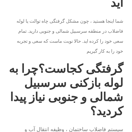
اید
شما اینجا هستید ، چون مشکل گرفتگی چاه توالت یا لوله
فاضلاب در منطقه سرسبیل شمالی و جنوبی دارید. تمام
سعی خود را کرده اید. حالا نوبت ماست که سعی و تجربه
خود را به کار گیریم
گرفتگی کجاست؟چرا به
لوله بازکنی سرسبیل
شمالی و جنوبی نیاز پیدا
کردید؟
سیستم فاضلاب ساختمان ، وظیفه انتقال آب و