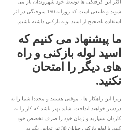
اکثر این گرفتگی ها توسط خود شهروندان باز می
شوند و طبیعی است که روزانه 150 سوختگی در اثر
استفاده ناصحیح از اسید لوله بازکنی داشته باشیم.
ما پیشنهاد می کنیم که
اسید لوله بازکنی و راه
های دیگر را امتحان
نکنید.
زیرا این راهکار ها ، موقتی هستند و مجددا شما را به
دردسر خواهند انداخت. شاید بهتر باشد که کار را به
کاردان بسپارید و زمان خود را صرف تخصص خود
کنید. با
لوله بازکنی خیابان 30 تیر
تماس بگیرید