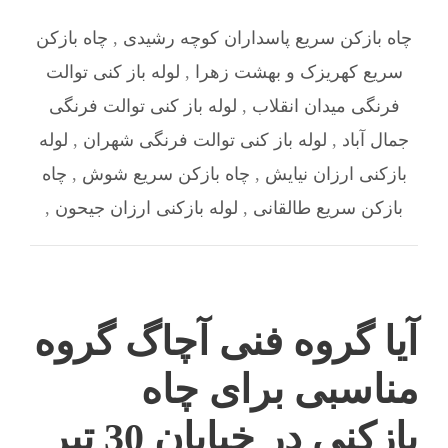
چاه بازکن سریع پاسداران کوچه رشیدی
,
چاه بازکن
سریع کهریزک و بهشت زهرا
,
لوله باز کنی توالت
فرنگی میدان انقلاب
,
لوله باز کنی توالت فرنگی
جمال آباد
,
لوله باز کنی توالت فرنگی شهران
,
لوله
بازکنی ارزان نیایش
,
چاه بازکن سریع شوش
,
چاه
بازکن سریع طالقانی
,
لوله بازکنی ارزان جیحون
,
آیا گروه فنی آچاگ گروه
مناسبی برای چاه
بازکنی در خیابان 30 تیر