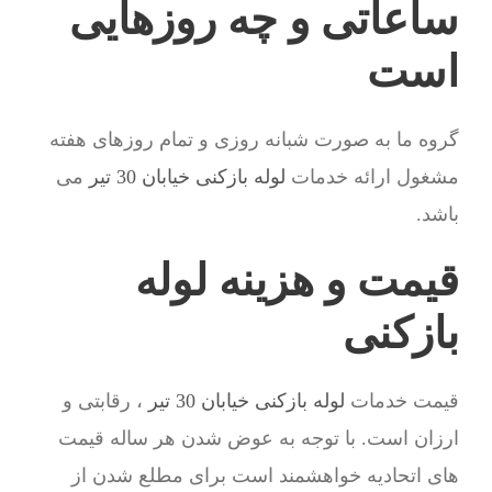
ساعاتی و چه روزهایی
است
گروه ما به صورت شبانه روزی و تمام روزهای هفته
مشغول ارائه خدمات
لوله بازکنی خیابان 30 تیر
می
باشد.
قیمت و هزینه لوله
بازکنی
قیمت خدمات
لوله بازکنی خیابان 30 تیر
، رقابتی و
ارزان است. با توجه به عوض شدن هر ساله قیمت
های اتحادیه خواهشمند است برای مطلع شدن از