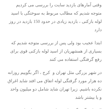
وقتی آمارهای بازدید سایت را بررسی می کردیم
متوجه شدیم که مطالب مربوط به سوختگی با اسید
لوله بازکنی ، بازدید زیادی در حدود 150 بازدید در روز
دارد
ابتدا عجیب بود ولی پس از بررسی متوجه شدیم که
بسیاری از همشهریان از اسید لوله بازکنی قوی برای
رفع گرفتگی استفاده می کنند
در شهر بزرگی مثل تهران و کرج ، اگر بگوییم روزانه
ده هزار مورد گرفتگی لوله اتفاق می افتد شاید اغراق
نکرده باشیم. زیرا تهران شاید شامل دو میلیون واحد
و یا بیشتر باشد