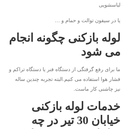
لباسشویی
یا در سیفون توالت و حمام و …
لوله بازکنی چگونه انجام
می شود
ما برای رفع گرفتگی از دستگاه فنر یا دستگاه تراکم و
فشار هوا استفاده می کنیم.البته تجربه چندین ساله
نیز چاشنی کار ماست.
خدمات لوله بازکنی
خیابان 30 تیر در چه