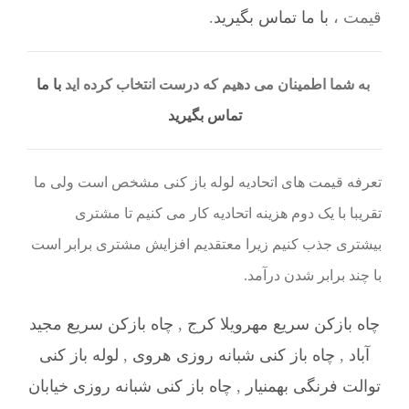
قیمت ،
با ما تماس بگیرید
.
به شما اطمینان می دهیم که درست انتخاب کرده اید
با ما
تماس بگیرید
تعرفه قیمت های اتحادیه لوله باز کنی مشخص است ولی ما
تقریبا با یک دوم هزینه اتحادیه کار می کنیم تا مشتری
بیشتری جذب کنیم زیرا معتقدیم افزایش مشتری برابر است
با چند برابر شدن درآمد.
چاه بازکن سریع مهرویلا کرج
,
چاه بازکن سریع مجید
آباد
,
چاه باز کنی شبانه روزی هروی
,
لوله باز کنی
توالت فرنگی بهمنیار
,
چاه باز کنی شبانه روزی خیابان