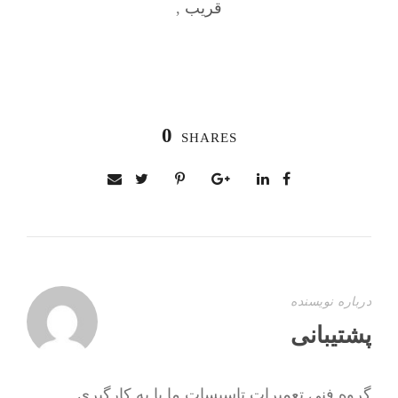
قریب
,
0
SHARES
درباره نویسنده
پشتیبانی
گروه فنی تعمیرات تاسیسات ما با به‌ کارگیری