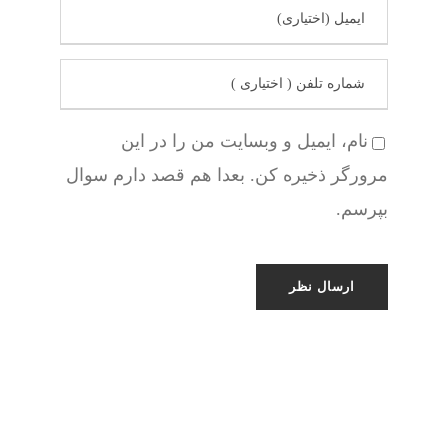
نام، ایمیل و وبسایت من را در این
مرورگر ذخیره کن. بعدا هم قصد دارم سوال
بپرسم.