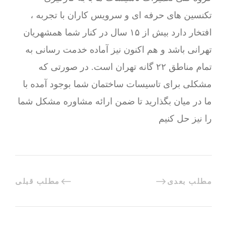
تکنسین های حرفه ای و سرویس کاران با تجربه ،
افتخار دارد بیش از ۱۵ سال در کنار شما همشهریان
تهرانی باشد و هم اکنون نیز آماده خدمت رسانی به
تمام مناطق ۲۲ گانه تهران است. در صورتی که
مشکلی برای تاسیسات ساختمان شما بوجود آمده با
ما در میان بگذارید تا ضمن ارائه مشاوره مشکل شما
را نیز حل کنیم
مطلب بعدی
مطلب قبلی