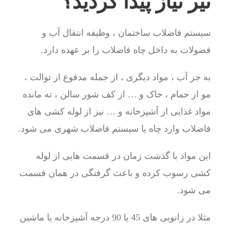
تیر نیاز پیدا کردید؟
سیستم فاضلاب ساختمان ، وظیفه انتقال آب و
فضولات به داخل چاه فاضلاب را بر عهده دارد.
به جز آب ، مواد دیگری ، از جمله مدفوع از توالت ،
مو از حمام ، خاک و … از کف شور سالن ، ته مانده
مواد غذایی از آشپزخانه و … نیز از لوله کشی های
فاضلاب وارد چاه یا سیستم فاضلاب شهری می شود.
این مواد با گذشت زمان در قسمت هایی از لوله
کشی رسوب کرده و باعث گرفتگی در همان قسمت
می شود.
مثلا در زانویی های 45 یا 90 درجه آشپزخانه یا ماشین