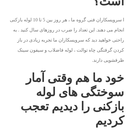
است؟
ا سرویسکاران فنی گروه ما ، هر روز بین 5 تا 10 لوله بازکنی
انجام می دهند. این تعداد را ضرب در روزهای سال کنید . به
راحتی خواهید دید که سرویسکاران ما تجربه زیادی در باز
کردن گرفتگی چاه توالت ، لوله فاضلاب و سیفون سینک
ظرفشویی دارند.
خود ما هم وقتی آمار
سوختگی های لوله
بازکنی را دیدیم تعجب
کردیم