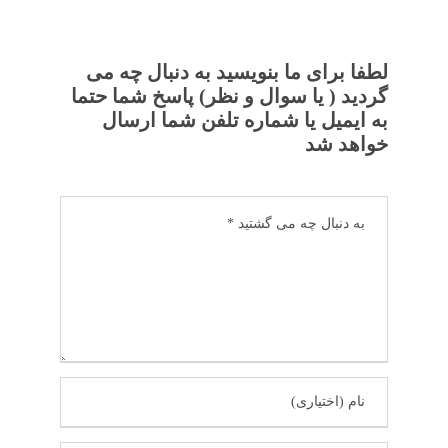
لطفا برای ما بنویسید به دنبال چه می
گردید ( یا سوال و نظر) پاسخ شما حتما
به ایمیل یا شماره تلفن شما ارسال
خواهد شد