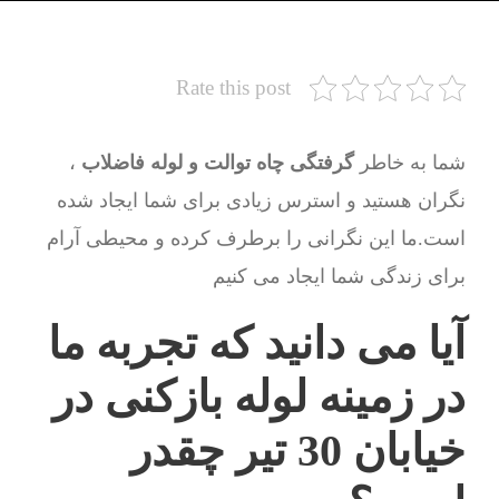
Rate this post
شما به خاطر
گرفتگی چاه توالت و لوله فاضلاب
،
نگران هستید و استرس زیادی برای شما ایجاد شده
است.ما این نگرانی را برطرف کرده و محیطی آرام
برای زندگی شما ایجاد می کنیم
آیا می دانید که تجربه ما
در زمینه لوله بازکنی در
خیابان 30 تیر چقدر