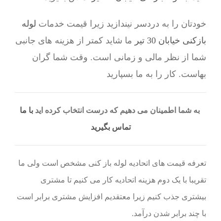
خودتان را به دردسر نیندازید زیرا قیمت خدمات
لوله
بازکنی خیابان 30 تیر
ما شاید کمتر از هزینه های جانبی
شما از نظر مالی و زمانی است. وقت شما گران
بهاست. کار را به ما بسپارید
به شما اطمینان می دهیم که درست انتخاب کرده اید
با ما
تماس بگیرید
تعرفه قیمت های اتحادیه لوله باز کنی مشخص است ولی ما
تقریبا با یک دوم هزینه اتحادیه کار می کنیم تا مشتری
بیشتری جذب کنیم زیرا معتقدیم افزایش مشتری برابر است
با چند برابر شدن درآمد.