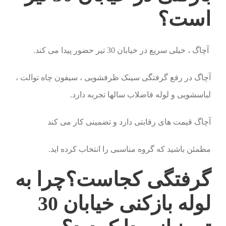
است؟
آچاگ ، خیلی سریع در خیابان 30 تیر حضور پیدا می کند.
آچاگ در رفع گرفتگی سینک ظرفشویی ، سیفون چاه توالت ،
لباسشویی و لوله فاضلاب سالها تجربه دارد.
آچاگ قیمت های رقابتی دارد و تضمینی کار می کند
مطمئن باشید که گروه مناسبی را انتخاب کرده اید.
گرفتگی کجاست؟چرا به
لوله بازکنی خیابان 30