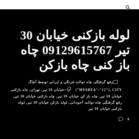
لوله بازکنی خیابان 30
تیر 09129615767 چاه
باز کنی چاه بازکن
رفع گرفتگی چاه توالت فرنگی و ایرانی توسط آچاگ
CITY=خیابان 30 تیر
,
{"MYAREA":"12"}
,
تهران
,
جاه بازکنی
خیابان 30 تیر
,
چاه باز کن خیابان 30 تیر
,
چاه بازکنی خیابان 30 تیر
,
رفع گرفتگی چاه توالت آجودانی
,
لوله بازکن خیابان 30 تیر
,
لوله
بازکنی خیابان 30 تیر
0