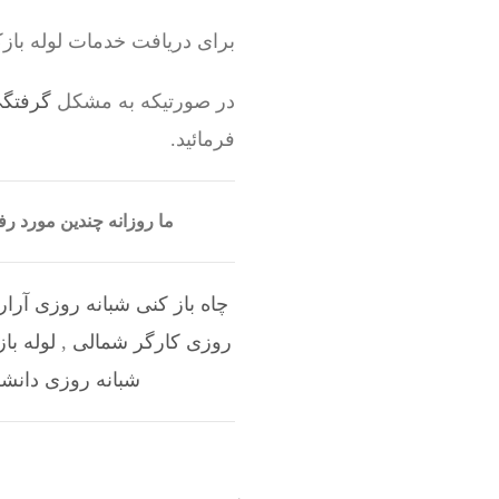
برای دریافت خدمات لوله باز
در صورتیکه به مشکل
گرفتگی
فرمائید.
ما روزانه چندین مورد 
چاه باز کنی شبانه روزی آرا
روزی کارگر شمالی
,
لوله با
شبانه روزی دانشگ