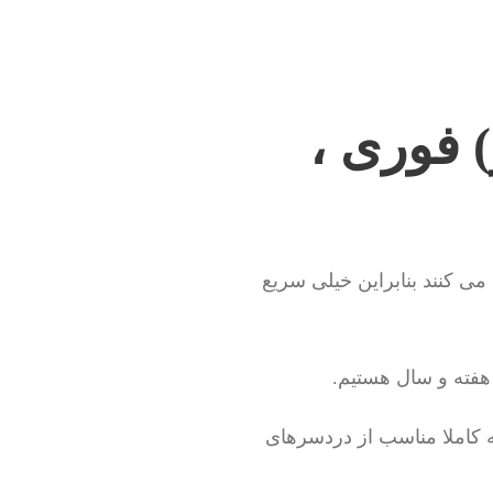
) فوری ،
می کنند بنابراین خیلی سریع
هفته و سال هستیم.
نه کاملا مناسب از دردسرهای