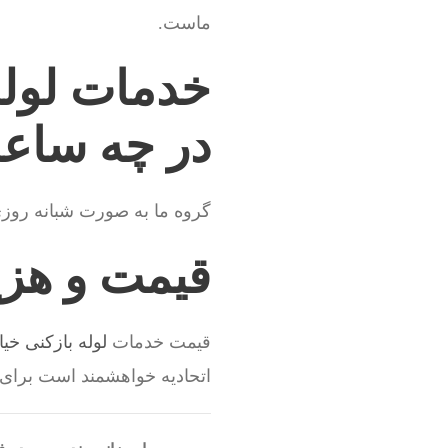
ماست.
خدمات لوله
در چه ساعا
گروه ما به صورت شبانه روز
قیمت و هزین
قیمت خدمات
لوله بازکنی خیا
اتحادیه خواهشمند است برای