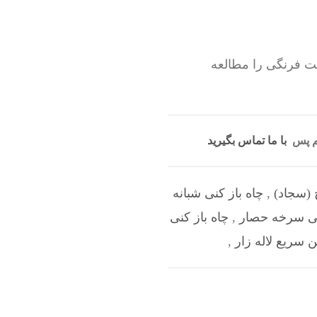
ت فرنگی را مطالعه
یم پس
با ما تماس بگیرید
 (سجاد)
,
چاه باز کنی شبانه
نگی سرخه حصار
,
چاه باز کنی
ن سریع لاله زار
,