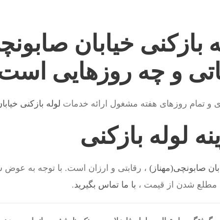
 بازکنی خیابان صابونچ
تی و چه روزهایی است
ی و تمام روزهای هفته مشغول ارائه خدمات
لوله بازکنی خیابا
ه لوله بازکنی
بان صابونچی(مهناز)
، رقابتی و ارزان است. با توجه به عوض
 مطلع شدن از قیمت ،
با ما تماس بگیرید
.