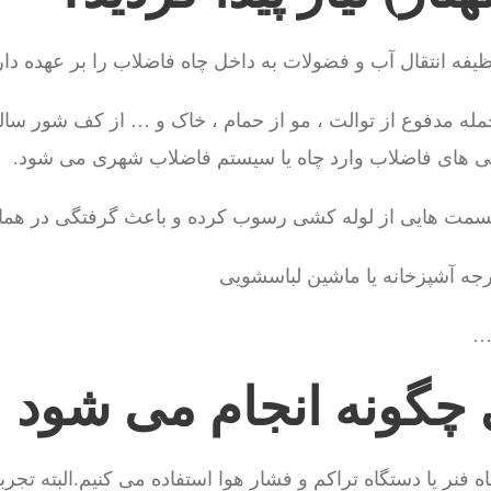
فه انتقال آب و فضولات به داخل چاه فاضلاب را بر عهده دار
جمله مدفوع از توالت ، مو از حمام ، خاک و … از کف شور سالن 
شی های فاضلاب وارد چاه یا سیستم فاضلاب شهری می شود.
 قسمت هایی از لوله کشی رسوب کرده و باعث گرفتگی در ه
 …
ی چگونه انجام می شود
 فنر یا دستگاه تراکم و فشار هوا استفاده می کنیم.البته تجرب