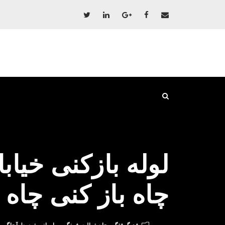
چاه باز کنی چاه 