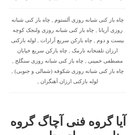
چاه باز کنی شبانه روزی آلستوم
,
چاه باز کنی شبانه
روزی آریانا
,
چاه باز کنی شبانه روزی ولنجک کوچه
بیست و دوم
,
چاه بازکن سریع آرارات
,
لوله بازکنی
ارزان تلفنخانه نارمک
,
چاه بازکن سریع خیابان
مصطفی خمینی
,
چاه باز کنی شبانه روزی سنگلج
,
چاه باز کنی شبانه روزی شکوفه (شمالی و جنوبی)
,
لوله بازکنی ارزان آهنگران
,
آیا گروه فنی آچاگ گروه