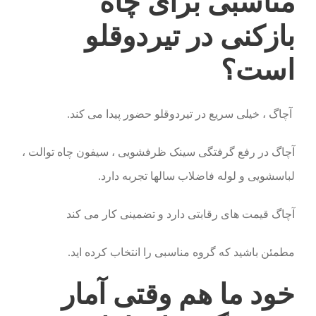
مناسبی برای چاه
بازکنی در تیردوقلو
است؟
آچاگ ، خیلی سریع در تیردوقلو حضور پیدا می کند.
آچاگ در رفع گرفتگی سینک ظرفشویی ، سیفون چاه توالت ،
لباسشویی و لوله فاضلاب سالها تجربه دارد.
آچاگ قیمت های رقابتی دارد و تضمینی کار می کند
مطمئن باشید که گروه مناسبی را انتخاب کرده اید.
خود ما هم وقتی آمار