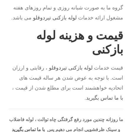
گروه ما به صورت شبانه روزی و تمام روزهای هفته
مشغول ارائه خدمات
لوله بازکنی تیردوقلو
می باشد.
قیمت و هزینه لوله
بازکنی
قیمت خدمات
لوله بازکنی تیردوقلو
، رقابتی و ارزان
است. با توجه به عوض شدن هر ساله قیمت های
اتحادیه خواهشمند است برای مطلع شدن از قیمت ،
با ما تماس بگیرید
.
ما روزانه چندین مورد رفع گرفتگی چاه توالت ، لوله فاضلاب
و سینک ظرفشویی انجام می دهیم پس
با ما تماس بگیرید