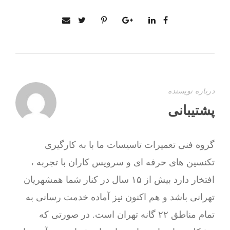
درباره نویسنده
پشتیبانی
گروه فنی تعمیرات تاسیسات ما با به‌ کارگیری
تکنسین های حرفه ای و سرویس کاران با تجربه ،
افتخار دارد بیش از ۱۵ سال در کنار شما همشهریان
تهرانی باشد و هم اکنون نیز آماده خدمت رسانی به
تمام مناطق ۲۲ گانه تهران است. در صورتی که