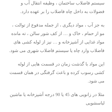
سیستم فاضلاب ساختمان ، وظیفه انتقال آب و
فضولات به داخل چاه فاضلاب را بر عهده دارد.
به جز آب ، مواد دیگری ، از جمله مدفوع از توالت ،
مو از حمام ، خاک و … از کف شور سالن ، ته مانده
مواد غذایی از آشپزخانه و … نیز از لوله کشی های
فاضلاب وارد چاه یا سیستم فاضلاب شهری می شود.
این مواد با گذشت زمان در قسمت هایی از لوله
کشی رسوب کرده و باعث گرفتگی در همان قسمت
می شود.
مثلا در زانویی های 45 یا 90 درجه آشپزخانه یا ماشین
لباسشویی