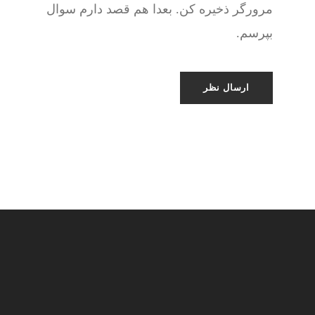
مرورگر ذخیره کن. بعدا هم قصد دارم سوال
بپرسم.