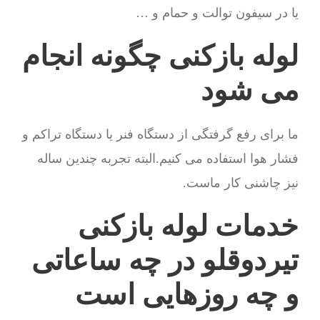
یا در سیفون توالت و حمام و …
لوله بازکنی چگونه انجام
می شود
ما برای رفع گرفتگی از دستگاه فنر یا دستگاه تراکم و
فشار هوا استفاده می کنیم.البته تجربه چندین ساله
نیز چاشنی کار ماست.
خدمات لوله بازکنی
تیردوقلو در چه ساعاتی
و چه روزهایی است