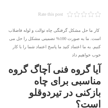
Rate this post
کار ما حل مشکل گرفتگی چاه توالت و لوله فاضلاب
است. ما به صورت 100% تضمینی مشکل را حل می
کنیم. به ما اعتماد کنید ما پاسخ اعتماد شما را با کار
خوب خواهیم داد
آیا گروه فنی آچاگ گروه
مناسبی برای چاه
بازکنی در تیردوقلو
است؟