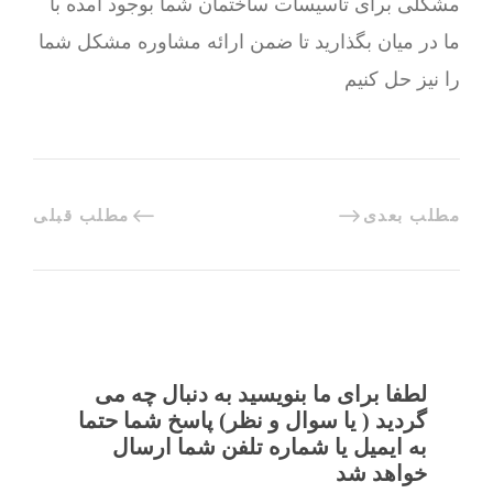
مشکلی برای تاسیسات ساختمان شما بوجود آمده با
ما در میان بگذارید تا ضمن ارائه مشاوره مشکل شما
را نیز حل کنیم
مطلب بعدی
مطلب قبلی
لطفا برای ما بنویسید به دنبال چه می
گردید ( یا سوال و نظر) پاسخ شما حتما
به ایمیل یا شماره تلفن شما ارسال
خواهد شد