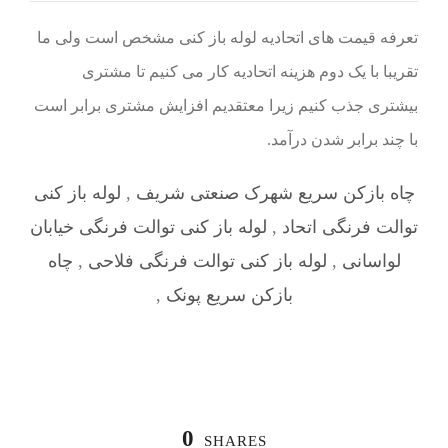
تعرفه قیمت های اتحادیه لوله باز کنی مشخص است ولی ما
تقریبا با یک دوم هزینه اتحادیه کار می کنیم تا مشتری
بیشتری جذب کنیم زیرا معتقدیم افزایش مشتری برابر است
با چند برابر شدن درآمد.
چاه بازکن سریع شهرک صنعتی شریف
,
لوله باز کنی
توالت فرنگی اتحاد
,
لوله باز کنی توالت فرنگی خیابان
لواسانی
,
لوله باز کنی توالت فرنگی فلاحی
,
چاه
بازکن سریع پونک
,
0
SHARES