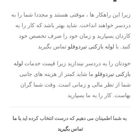
زیرا این راهکار ها ، موقتی هستند و مجددا شما را به
دردسر خواهند انداخت. شاید بهتر باشد که کار را به
کاردان بسپارید و زمان خود را صرف تخصص خود
کنید. با
لوله بازکنی تیردوقلو
تماس بگیرید
خودتان را به دردسر نیندازید زیرا قیمت خدمات
لوله
بازکنی تیردوقلو
ما شاید کمتر از هزینه های جانبی
شما از نظر مالی و زمانی است. وقت شما گران
بهاست. کار را به ما بسپارید
به شما اطمینان می دهیم که درست انتخاب کرده اید
با ما
تماس بگیرید