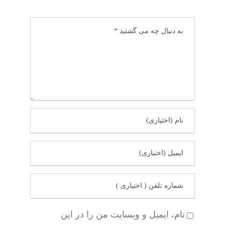
نام، ایمیل و وبسایت من را در این