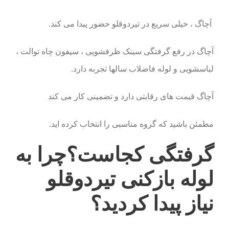
آچاگ ، خیلی سریع در تیردوقلو حضور پیدا می کند.
آچاگ در رفع گرفتگی سینک ظرفشویی ، سیفون چاه توالت ،
لباسشویی و لوله فاضلاب سالها تجربه دارد.
آچاگ قیمت های رقابتی دارد و تضمینی کار می کند
مطمئن باشید که گروه مناسبی را انتخاب کرده اید.
گرفتگی کجاست؟چرا به
لوله بازکنی تیردوقلو
نیاز پیدا کردید؟