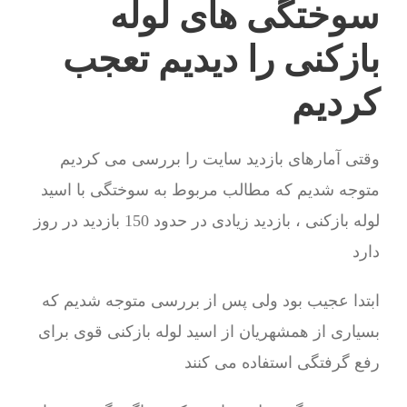
سوختگی های لوله
بازکنی را دیدیم تعجب
کردیم
وقتی آمارهای بازدید سایت را بررسی می کردیم
متوجه شدیم که مطالب مربوط به سوختگی با اسید
لوله بازکنی ، بازدید زیادی در حدود 150 بازدید در روز
دارد
ابتدا عجیب بود ولی پس از بررسی متوجه شدیم که
بسیاری از همشهریان از اسید لوله بازکنی قوی برای
رفع گرفتگی استفاده می کنند