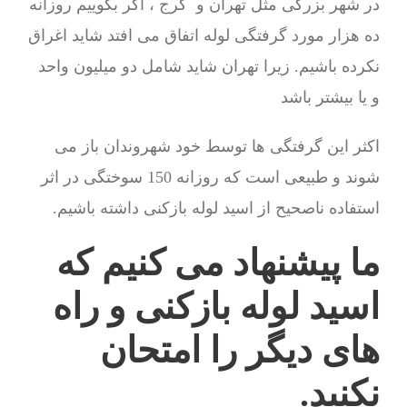
در شهر بزرگی مثل تهران و کرج ، اگر بگوییم روزانه
ده هزار مورد گرفتگی لوله اتفاق می افتد شاید اغراق
نکرده باشیم. زیرا تهران شاید شامل دو میلیون واحد
و یا بیشتر باشد
اکثر این گرفتگی ها توسط خود شهروندان باز می
شوند و طبیعی است که روزانه 150 سوختگی در اثر
استفاده ناصحیح از اسید لوله بازکنی داشته باشیم.
ما پیشنهاد می کنیم که
اسید لوله بازکنی و راه
های دیگر را امتحان
نکنید.