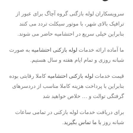
سرویسکاران لوله بازگنی گروه آچاگ برای عبور از
ترافیک بالای شهر، با موتور سیکلت تردد می کنند
بنابراین خیلی سریع در احتشامیه حاضر می شوند.
ما آماده ارائه خدمات
لوله بازکنی احتشامیه
به صورت
شبانه روزی و تمام ایام هفته و سال هستیم.
قیمت خدمات
لوله بازکنی احتشامیه
کاملا رقابتی بوده
بنابراین با پرداخت هزینه کاملا مناسب از دردسرهای
گرفتگی توالت و … خلاص خواهید شد
برای دریافت خدمات لوله بازکنی در تمامی ساعات
شبانه روز
با ما تماس بگیرید
.