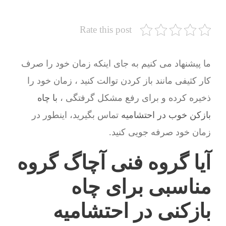
Rate this post
ما پیشنهاد می کنیم به جای اینکه زمان خود را صرف
کار کثیفی مانند باز کردن توالت کنید ، زمان خود را
ذخیره کرده و برای رفع مشکل گرفتگی ،
با چاه
بازکن خوب در احتشامیه
تماس بگیرید، اینطور در
زمان خود صرفه جویی کنید.
آیا گروه فنی آچاگ گروه
مناسبی برای چاه
بازکنی در احتشامیه