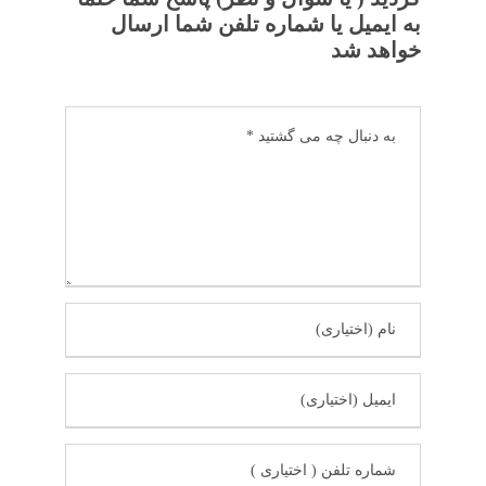
به ایمیل یا شماره تلفن شما ارسال
خواهد شد