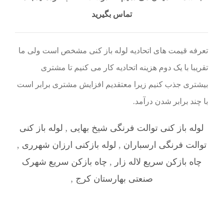
تماس بگیرید
تعرفه قیمت های اتحادیه لوله باز کنی مشخص است ولی ما
تقریبا با یک دوم هزینه اتحادیه کار می کنیم تا مشتری
بیشتری جذب کنیم زیرا معتقدیم افزایش مشتری برابر است
با چند برابر شدن درآمد.
لوله باز کنی توالت فرنگی شیخ بهایی
,
لوله باز کنی
توالت فرنگی ارسباران
,
لوله بازکنی ارزان شهرری
,
چاه بازکن سریع لاله زار
,
چاه بازکن سریع شهرک
صنعتی بهارستان کرج
,