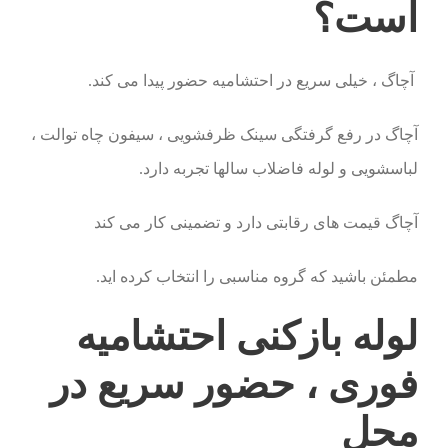
است؟
آچاگ ، خیلی سریع در احتشامیه حضور پیدا می کند.
آچاگ در رفع گرفتگی سینک ظرفشویی ، سیفون چاه توالت ،
لباسشویی و لوله فاضلاب سالها تجربه دارد.
آچاگ قیمت های رقابتی دارد و تضمینی کار می کند
مطمئن باشید که گروه مناسبی را انتخاب کرده اید.
لوله بازکنی احتشامیه
فوری ، حضور سریع در
محل