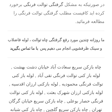
در صورتیکه به مشکل
گرفتگی توالت فرنگی
برخورد
کرده اید کافیست مطلب گرفتگی توالت فرنگی را
مطالعه فرمائید.
ما روزانه چندین مورد رفع گرفتگی چاه توالت ، لوله فاضلاب
و سینک ظرفشویی انجام می دهیم پس
با ما تماس بگیرید
چاه بازکن سریع سعادت آباد خیابان دشت بهشت
,
لوله باز کنی توالت فرنگی تقی آباد
,
لوله باز کنی
توالت فرنگی محمودیه
,
لوله بازکنی ارزان اقدسیه
,
لوله بازکنی ارزان شهرک بعثت
,
لوله باز کنی توالت
فرنگی حصار بوعلی
,
چاه بازکن سریع خیابان گرگان
تهران
,
چاه بازکن سریع گلچین
,
چاه باز کنی شبانه