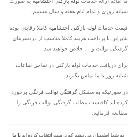
ما آماده ارائه خدمات
لوله بازکنی احتشامیه
به صورت
شبانه روزی و تمام ایام هفته و سال هستیم.
قیمت خدمات
لوله بازکنی احتشامیه
کاملا رقابتی بوده
بنابراین با پرداخت هزینه کاملا مناسب از دردسرهای
گرفتگی توالت و … خلاص خواهید شد
برای دریافت خدمات لوله بازکنی در تمامی ساعات
شبانه روز
با ما تماس بگیرید
.
در صورتیکه به مشکل
گرفتگی توالت فرنگی
برخورد
کرده اید کافیست مطلب گرفتگی توالت فرنگی را
مطالعه فرمائید.
به شما اطمینان می دهیم که درست انتخاب کرده اید
با ما