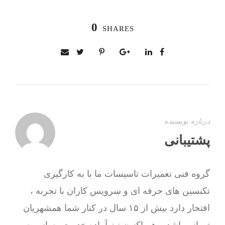
0
SHARES
درباره نویسنده
پشتیبانی
گروه فنی تعمیرات تاسیسات ما با به‌ کارگیری
تکنسین های حرفه ای و سرویس کاران با تجربه ،
افتخار دارد بیش از ۱۵ سال در کنار شما همشهریان