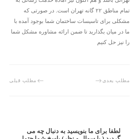
تهرانی باشد و هم اکنون نیز آماده خدمت رسانی به
تمام مناطق ۲۲ گانه تهران است. در صورتی که
مشکلی برای تاسیسات ساختمان شما بوجود آمده با
ما در میان بگذارید تا ضمن ارائه مشاوره مشکل شما
را نیز حل کنیم
مطلب بعدی
مطلب قبلی
لطفا برای ما بنویسید به دنبال چه می
گردید ( یا سوال و نظر) پاسخ شما حتما