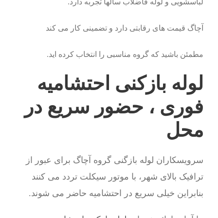
لباسشویی و لوله فاضلاب سالها تجربه دارد.
آچاگ قیمت های رقابتی دارد و تضمینی کار می کند
مطمئن باشید که گروه مناسبی را انتخاب کرده اید.
لوله بازکنی احتشامیه
فوری ، حضور سریع در
محل
سرویسکاران لوله بازگنی گروه آچاگ برای عبور از
ترافیک بالای شهر، با موتور سیکلت تردد می کنند
بنابراین خیلی سریع در احتشامیه حاضر می شوند.