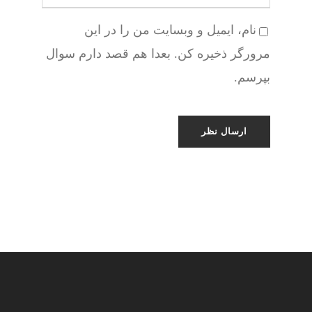
نام، ایمیل و وبسایت من را در این
مرورگر ذخیره کن. بعدا هم قصد دارم سوال
بپرسم.