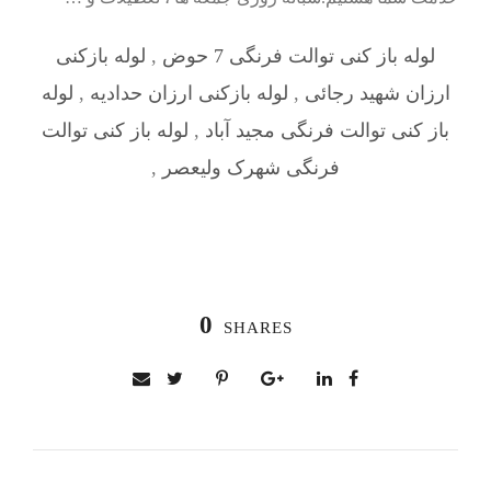
لوله باز کنی توالت فرنگی 7 حوض
,
لوله بازکنی
ارزان شهید رجائی
,
لوله بازکنی ارزان حدادیه
,
لوله
باز کنی توالت فرنگی مجید آباد
,
لوله باز کنی توالت
فرنگی شهرک ولیعصر
,
0
SHARES