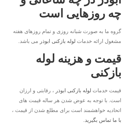
چه روزهایی است
گروه ما به صورت شبانه روزی و تمام روزهای هفته
مشغول ارائه خدمات
لوله بازکنی ابوذر
می باشد.
قیمت و هزینه لوله
بازکنی
قیمت خدمات
لوله بازکنی ابوذر
، رقابتی و ارزان
است. با توجه به عوض شدن هر ساله قیمت های
اتحادیه خواهشمند است برای مطلع شدن از قیمت ،
با ما تماس بگیرید
.