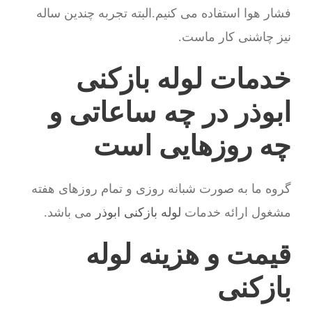
فشار هوا استفاده می کنیم.البته تجربه چندین ساله
نیز چاشنی کار ماست.
خدمات لوله بازکنی
ابوذر در چه ساعاتی و
چه روزهایی است
گروه ما به صورت شبانه روزی و تمام روزهای هفته
مشغول ارائه خدمات
لوله بازکنی ابوذر
می باشد.
قیمت و هزینه لوله
بازکنی