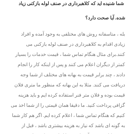
شما شنیده اید که کلاهبرداری در صنف لوله بازکنی زیاد
شده. آیا صحت دارد؟
بله ، متاسفانه روش های مختلفی به وجود آمده و افراد
زیادی اقدام به کلاهبرداری در صنف لوله بازکنی می
کنند.برای مثال هنگام تماس شما ، قیمت خدمات را بسیار
کمتر از دیگران اعلام می کنند و پس از اینکه کار را انجام
دادند ، چند برابر قیمت به بهانه های مختلف از شما وجه
دریافت می کنند. مثلا به این بهانه که منظور ما متری فلان
قیمت بوده و فلان متر فنر استفاده کرده ایم و باید هزینه
گزافی پرداخت کنید. ما دقیقا همان قیمتی را از شما اخذ می
کنیم که هنگام تماس شما ، اعلام کرده ایم. اگر هم کار شما
به گونه ای باشد که نیاز به هزینه بیشتری باشد ، قبل از