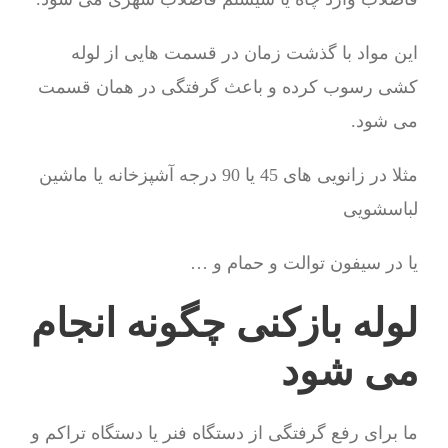
این مواد با گذشت زمان در قسمت هایی از لوله
کشی رسوب کرده و باعث گرفتگی در همان قسمت
می شود.
مثلا در زانویی های 45 یا 90 درجه آشپزخانه یا ماشین
لباسشویی
یا در سیفون توالت و حمام و …
لوله بازکنی چگونه انجام
می شود
ما برای رفع گرفتگی از دستگاه فنر یا دستگاه تراکم و