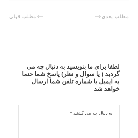
مطلب بعدی
مطلب قبلی
لطفا برای ما بنویسید به دنبال چه می
گردید ( یا سوال و نظر) پاسخ شما حتما
به ایمیل یا شماره تلفن شما ارسال
خواهد شد