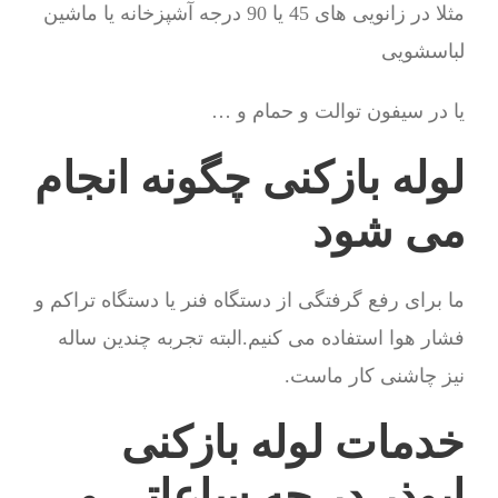
مثلا در زانویی های 45 یا 90 درجه آشپزخانه یا ماشین
لباسشویی
یا در سیفون توالت و حمام و …
لوله بازکنی چگونه انجام
می شود
ما برای رفع گرفتگی از دستگاه فنر یا دستگاه تراکم و
فشار هوا استفاده می کنیم.البته تجربه چندین ساله
نیز چاشنی کار ماست.
خدمات لوله بازکنی
ابوذر در چه ساعاتی و