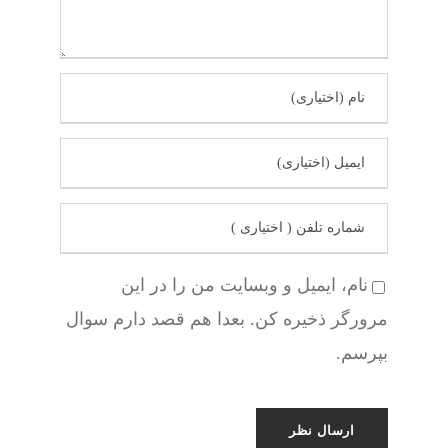
نام، ایمیل و وبسایت من را در این
مرورگر ذخیره کن. بعدا هم قصد دارم سوال
بپرسم.