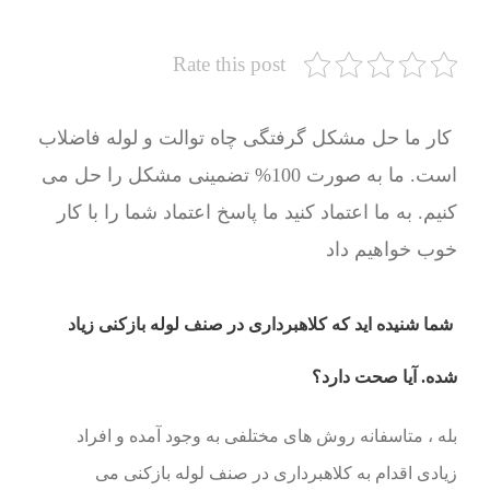
Rate this post
کار ما حل مشکل گرفتگی چاه توالت و لوله فاضلاب
است. ما به صورت 100% تضمینی مشکل را حل می
کنیم. به ما اعتماد کنید ما پاسخ اعتماد شما را با کار
خوب خواهیم داد
شما شنیده اید که کلاهبرداری در صنف لوله بازکنی زیاد
شده. آیا صحت دارد؟
بله ، متاسفانه روش های مختلفی به وجود آمده و افراد
زیادی اقدام به کلاهبرداری در صنف لوله بازکنی می