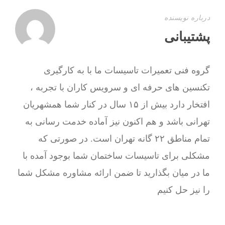
درباره نویسنده
پشتیبانی
گروه فنی تعمیرات تاسیسات ما با به‌ کارگیری
تکنسین های حرفه ای و سرویس کاران با تجربه ،
افتخار دارد بیش از ۱۵ سال در کنار شما همشهریان
تهرانی باشد و هم اکنون نیز آماده خدمت رسانی به
تمام مناطق ۲۲ گانه تهران است. در صورتی که
مشکلی برای تاسیسات ساختمان شما بوجود آمده با
ما در میان بگذارید تا ضمن ارائه مشاوره مشکل شما
را نیز حل کنیم