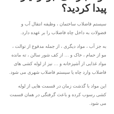
پیدا کردید؟
سیستم فاضلاب ساختمان ، وظیفه انتقال آب و
فضولات به داخل چاه فاضلاب را بر عهده دارد.
به جز آب ، مواد دیگری ، از جمله مدفوع از توالت ،
مو از حمام ، خاک و … از کف شور سالن ، ته مانده
مواد غذایی از آشپزخانه و … نیز از لوله کشی های
فاضلاب وارد چاه یا سیستم فاضلاب شهری می شود.
این مواد با گذشت زمان در قسمت هایی از لوله
کشی رسوب کرده و باعث گرفتگی در همان قسمت
می شود.