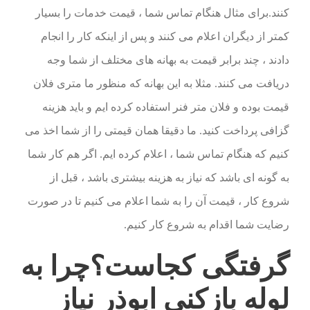
کنند.برای مثال هنگام تماس شما ، قیمت خدمات را بسیار
کمتر از دیگران اعلام می کنند و پس از اینکه کار را انجام
دادند ، چند برابر قیمت به بهانه های مختلف از شما وجه
دریافت می کنند. مثلا به این بهانه که منظور ما متری فلان
قیمت بوده و فلان متر فنر استفاده کرده ایم و باید هزینه
گزافی پرداخت کنید. ما دقیقا همان قیمتی را از شما اخذ می
کنیم که هنگام تماس شما ، اعلام کرده ایم. اگر هم کار شما
به گونه ای باشد که نیاز به هزینه بیشتری باشد ، قبل از
شروع کار ، قیمت آن را به شما اعلام می کنیم تا در صورت
رضایت شما اقدام به شروع کار کنیم.
گرفتگی کجاست؟چرا به
لوله بازکنی ابوذر نیاز