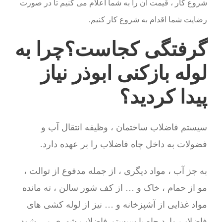
شروع کار ، قیمت آن را به شما اعلام می کنیم تا در صورت
رضایت شما اقدام به شروع کار کنیم.
گرفتگی کجاست؟چرا به
لوله بازکنی ابوذر نیاز
پیدا کردید؟
سیستم فاضلاب ساختمان ، وظیفه انتقال آب و
فضولات به داخل چاه فاضلاب را بر عهده دارد.
به جز آب ، مواد دیگری ، از جمله مدفوع از توالت ،
مو از حمام ، خاک و … از کف شور سالن ، ته مانده
مواد غذایی از آشپزخانه و … نیز از لوله کشی های
فاضلاب وارد چاه یا سیستم فاضلاب شهری می شود.