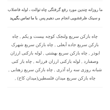
ما روزانه چندین مورد رفع گرفتگی چاه توالت ، لوله فاضلاب
و سینک ظرفشویی انجام می دهیم پس
با ما تماس بگیرید
چاه بازکن سریع ولنجک کوچه بیست و یکم
,
چاه
بازکن سریع جاده آبعلی
,
چاه بازکن سریع شهرک
ابوذر
,
چاه بازکن سریع بهشتی
,
لوله بازکنی ارزان
وصفنارد
,
لوله بازکنی ارزان فرزانه
,
چاه باز کنی
شبانه روزی سه راه آذری
,
چاه بازکن سریع زهتابی
,
چاه بازکن سریع میدان فلسطین(میدان کاخ)
,