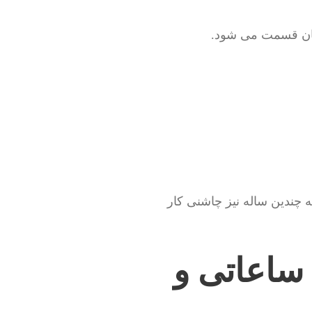
مان قسمت می شود.
ه چندین ساله نیز چاشنی کار
 ساعاتی و