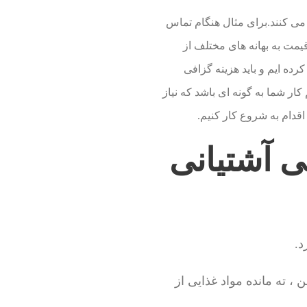
 می کنند.برای مثال هنگام تماس
 قیمت به بهانه های مختلف از
رده ایم و باید هزینه گزافی
کار شما به گونه ای باشد که نیاز
قدام به شروع کار کنیم.
ی آشتیانی
د.
، ته مانده مواد غذایی از