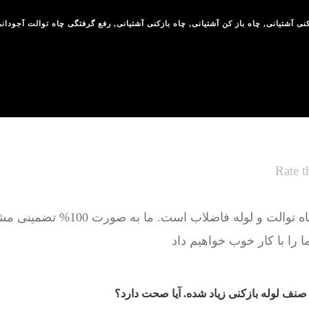
کنی آشتیانی
,
چاه باز کن آشتیانی
,
چاه بازکنی آشتیانی
,
رفع گرفتگی چاه توالت آجودان
Rate t
کار ما حل مشکل گرفتگی چاه توالت و ل
ا را با کار خوب خواهیم داد
 صنف لوله بازکنی زیاد شده. آیا صحت دارد؟