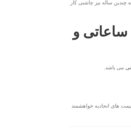
ه چندین ساله نیز چاشنی کار
 ساعاتی و
نی
می باشد.
یمت های اتحادیه خواهشمند