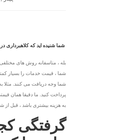
شما شنیده اید که کلاهبرداری در
بله ، متاسفانه روش های مختلفی ب
شما ، قیمت خدمات را بسیار کمتر ا
شما وجه دریافت می کنند. مثلا به 
پرداخت کنید. ما دقیقا همان قیمتی
به هزینه بیشتری باشد ، قبل از ش
گرفتگی کجا