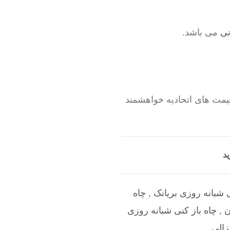
نی
می باشد.
یمت های اتحادیه خواهشمند
ید
ی شبانه روزی بریانک
,
چاه
ن
,
چاه باز کنی شبانه روزی
زالی
,