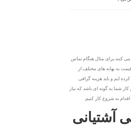
 می کنند.برای مثال هنگام تماس
 قیمت به بهانه های مختلف از
رده ایم و باید هزینه گزافی
کار شما به گونه ای باشد که نیاز
قدام به شروع کار کنیم.
ی آشتیانی