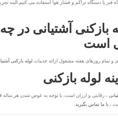
 فنر یا دستگاه تراکم و فشار هوا استفاده می کنیم.البته تجرب
 بازکنی آشتیانی در چه
ی است
ی و تمام روزهای هفته مشغول ارائه خدمات
لوله بازکنی آشتیا
ه لوله بازکنی
یانی
، رقابتی و ارزان است. با توجه به عوض شدن هر ساله ق
ت ،
با ما تماس بگیرید
.