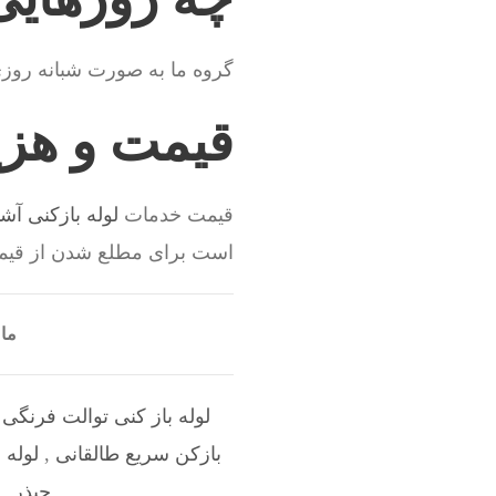
گروه ما به صورت شبانه روز
قیمت و هزین
قیمت خدمات
لوله بازکنی آشت
است برای مطلع شدن از قیم
ما 
لوله باز کنی توالت فرنگی
بازکن سریع طالقانی
,
لوله 
چیذر
,