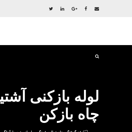
چاه بازکن