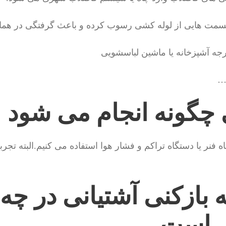
 قسمت هایی از لوله کشی رسوب کرده و باعث گرفتگی در ه
 …
ی چگونه انجام می شود
 فنر یا دستگاه تراکم و فشار هوا استفاده می کنیم.البته تجرب
 بازکنی آشتیانی در چه
ی است