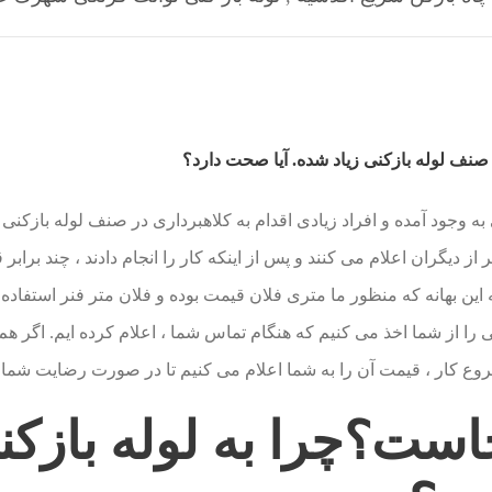
 صنف لوله بازکنی زیاد شده. آیا صحت دارد؟
ه وجود آمده و افراد زیادی اقدام به کلاهبرداری در صنف لوله بازکنی
ز دیگران اعلام می کنند و پس از اینکه کار را انجام دادند ، چند برابر
این بهانه که منظور ما متری فلان قیمت بوده و فلان متر فنر استفاده ک
 را از شما اخذ می کنیم که هنگام تماس شما ، اعلام کرده ایم. اگر هم 
روع کار ، قیمت آن را به شما اعلام می کنیم تا در صورت رضایت شما ا
ست؟چرا به لوله بازکن