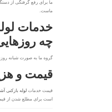
ما برای رفع گرفتگی از دستگاه
ماست.
خدمات لوله
چه روزهای
گروه ما به صورت شبانه روز
قیمت و هزین
قیمت خدمات
لوله بازکنی آشت
است برای مطلع شدن از قیم