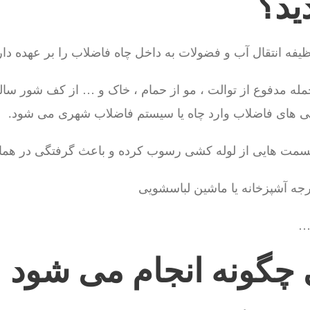
دید؟
فه انتقال آب و فضولات به داخل چاه فاضلاب را بر عهده دار
جمله مدفوع از توالت ، مو از حمام ، خاک و … از کف شور سالن 
شی های فاضلاب وارد چاه یا سیستم فاضلاب شهری می شود.
 قسمت هایی از لوله کشی رسوب کرده و باعث گرفتگی در ه
 …
ی چگونه انجام می شود