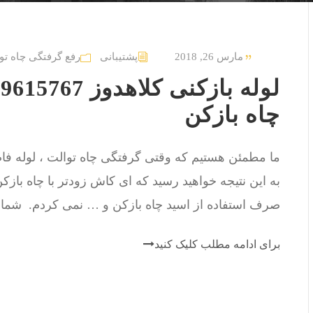
مارس 26, 2018
پشتیبانی
رفع گرفتگی چاه تو
چاه بازکن
ما مطمئن هستیم که وقتی گرفتگی چاه توالت ، لوله فاضل
به این نتیجه خواهید رسید که ای کاش زودتر با چاه باز
صرف استفاده از اسید چاه بازکن و … نمی کردم. شما شن
برای ادامه مطلب کلیک کنید