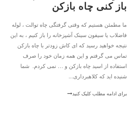
باز کنی چاه بازکن
ما مطمئن هستیم که وقتی گرفتگی چاه توالت ، لوله
فاضلاب یا سیفون سینک آشپزخانه را باز کنیم ، به این
نتیجه خواهید رسید که ای کاش زودتر با چاه بازکن
تماس می گرفتم و این همه زمان خود را صرف
استفاده از اسید چاه بازکن و … نمی کردم. شما
شنیده اید که کلاهبرداری...
برای ادامه مطلب کلیک کنید