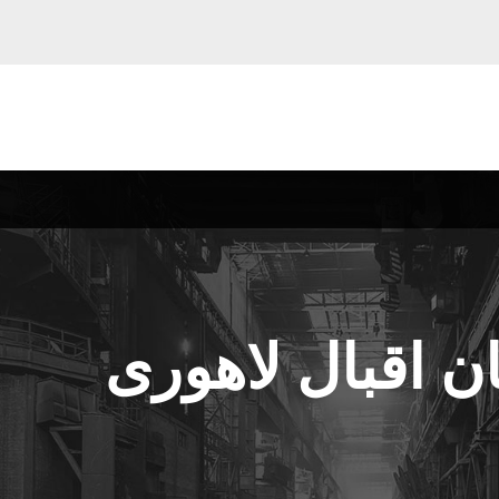
ان اقبال لاهوری