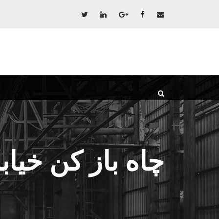
چاه باز کن خیاب