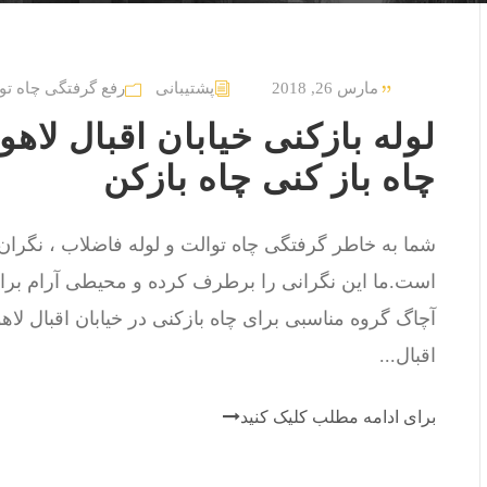
مارس 26, 2018
پشتیبانی
رفع گرفتگی چاه تو
چاه باز کنی چاه بازکن
شما به خاطر گرفتگی چاه توالت و لوله فاضلاب ، نگرا
است.ما این نگرانی را برطرف کرده و محیطی آرام برای
آچاگ گروه مناسبی برای چاه بازکنی در خیابان اقبال ل
اقبال...
برای ادامه مطلب کلیک کنید