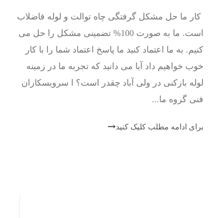
کار ما حل مشکل گرفتگی چاه توالت و لوله فاضلاب
است. ما به صورت 100% تضمینی مشکل را حل می
کنیم. به ما اعتماد کنید ما پاسخ اعتماد شما را با کار
خوب خواهیم داد آیا می دانید که تجربه ما در زمینه
لوله بازکنی در ولی آباد چقدر است؟ ا سرویسکاران
فنی گروه ما...
برای ادامه مطلب کلیک کنید