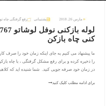
مارس 26, 2018
پشتیبانی
رفع گرفتگی چاه تو
کنی چاه بازکن
ما پیشنهاد می کنیم به جای اینکه زمان خود را صرف کار 
را ذخیره کرده و برای رفع مشکل گرفتگی ، با چاه بازک
در زمان خود صرفه جویی کنید. شما شنیده اید که کلاهبر
برای ادامه مطلب کلیک کنید