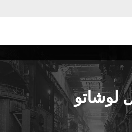
ل لوشاتو