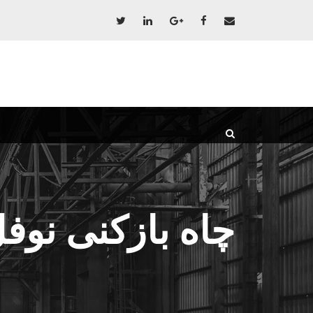
چاه بازکنی نوف