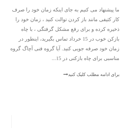
ما پیشنهاد می کنیم به جای اینکه زمان خود را صرف
کار کثیفی مانند باز کردن توالت کنید ، زمان خود را
ذخیره کرده و برای رفع مشکل گرفتگی ، با چاه
بازکن خوب در 15 خرداد تماس بگیرید، اینطور در
زمان خود صرفه جویی کنید. آیا گروه فنی آچاگ گروه
مناسبی برای چاه بازکنی در 15...
برای ادامه مطلب کلیک کنید