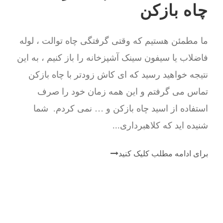
چاه بازکن
ما مطمئن هستیم که وقتی گرفتگی چاه توالت ، لوله
فاضلاب یا سیفون سینک آشپزخانه را باز کنیم ، به این
نتیجه خواهید رسید که ای کاش زودتر با چاه بازکن
تماس می گرفتم و این همه زمان خود را صرف
استفاده از اسید چاه بازکن و … نمی کردم. شما
شنیده اید که کلاهبرداری...
برای ادامه مطلب کلیک کنید