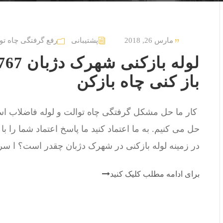
مارس 26, 2018
پشتیبانی
رفع گرفتگی چاه تو
باز کنی چاه بازکن
حل می کنیم. به ما اعتماد کنید ما پاسخ اعتماد شما را با
در زمینه لوله بازکنی در شهرک دژبان چقدر است؟ ا سرو
برای ادامه مطلب کلیک کنید