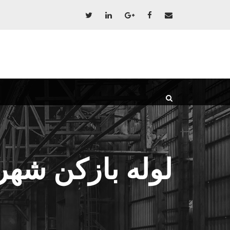
لوله بازکن شهر