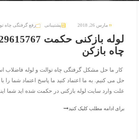
مارس 26, 2018
پشتیبانی
رفع گرفتگی چاه تو
چاه بازکن
حل می کنیم. به ما اعتماد کنید ما پاسخ اعتماد شما را ب
علت وارد سایت لوله بازکنی در حکمت شده اید شما اینج
برای ادامه مطلب کلیک کنید