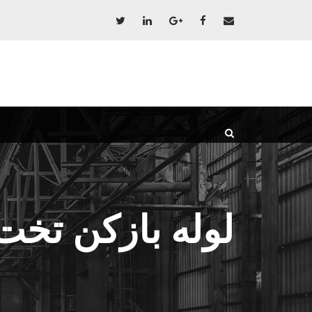
لوله بازکن تخ