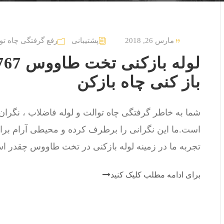
مارس 26, 2018
پشتیبانی
رفع گرفتگی چاه تو
باز کنی چاه بازکن
شما به خاطر گرفتگی چاه توالت و لوله فاضلاب ، نگرا
است.ما این نگرانی را برطرف کرده و محیطی آرام برای 
تجربه ما در زمینه لوله بازکنی در تخت طاووس چقدر ا
برای ادامه مطلب کلیک کنید