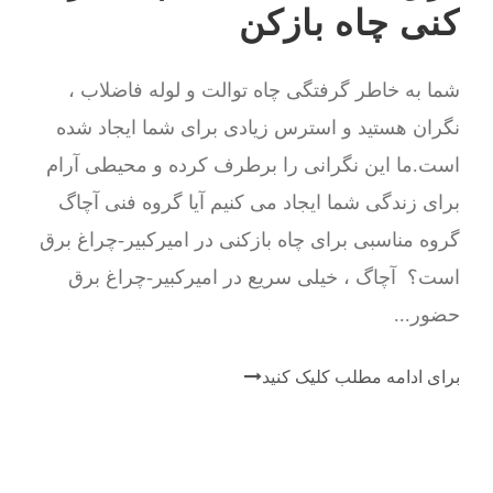
کنی چاه بازکن
شما به خاطر گرفتگی چاه توالت و لوله فاضلاب ،
نگران هستید و استرس زیادی برای شما ایجاد شده
است.ما این نگرانی را برطرف کرده و محیطی آرام
برای زندگی شما ایجاد می کنیم آیا گروه فنی آچاگ
گروه مناسبی برای چاه بازکنی در امیرکبیر-چراغ برق
است؟ آچاگ ، خیلی سریع در امیرکبیر-چراغ برق
حضور...
برای ادامه مطلب کلیک کنید