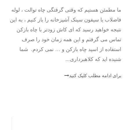
ما مطمئن هستیم که وقتی گرفتگی چاه توالت ، لوله
فاضلاب یا سیفون سینک آشپزخانه را باز کنیم ، به این
نتیجه خواهید رسید که ای کاش زودتر با چاه بازکن
تماس می گرفتم و این همه زمان خود را صرف
استفاده از اسید چاه بازکن و … نمی کردم. شما
شنیده اید که کلاهبرداری...
برای ادامه مطلب کلیک کنید