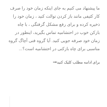
ما پیشنهاد می کنیم به جای اینکه زمان خود را صرف
کار کثیفی مانند باز کردن توالت کنید ، زمان خود را
ذخیره کرده و برای رفع مشکل گرفتگی ، با چاه
بازکن خوب در احتشامیه تماس بگیرید، اینطور در
زمان خود صرفه جویی کنید. آیا گروه فنی آچاگ گروه
مناسبی برای چاه بازکنی در احتشامیه است؟...
برای ادامه مطلب کلیک کنید