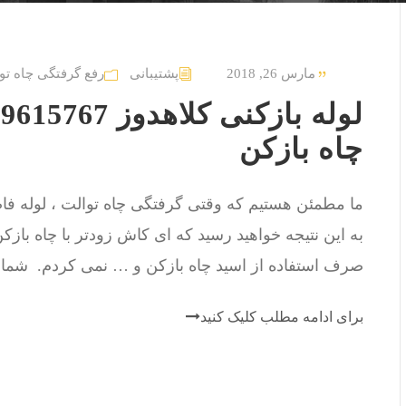
مارس 26, 2018
پشتیبانی
رفع گرفتگی چاه تو
چاه بازکن
ما مطمئن هستیم که وقتی گرفتگی چاه توالت ، لوله فاضل
به این نتیجه خواهید رسید که ای کاش زودتر با چاه باز
صرف استفاده از اسید چاه بازکن و … نمی کردم. شما شن
برای ادامه مطلب کلیک کنید