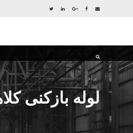
لوله بازکنی کلا