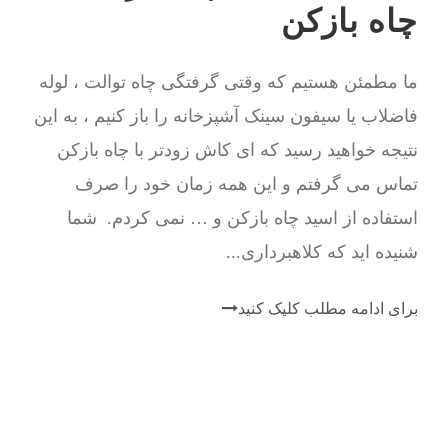
چاه بازکن
ما مطمئن هستیم که وقتی گرفتگی چاه توالت ، لوله
فاضلاب یا سیفون سینک آشپزخانه را باز کنیم ، به این
نتیجه خواهید رسید که ای کاش زودتر با چاه بازکن
تماس می گرفتم و این همه زمان خود را صرف
استفاده از اسید چاه بازکن و … نمی کردم. شما
شنیده اید که کلاهبرداری...
برای ادامه مطلب کلیک کنید