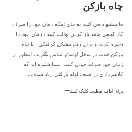
چاه بازکن
ما پیشنهاد می کنیم به جای اینکه زمان خود را صرف
کار کثیفی مانند باز کردن توالت کنید ، زمان خود را
ذخیره کرده و برای رفع مشکل گرفتگی ، با چاه
بازکن خوب در نوفل لوشاتو تماس بگیرید، اینطور در
زمان خود صرفه جویی کنید. شما شنیده اید که
کلاهبرداری در صنف لوله بازکنی زیاد شده....
برای ادامه مطلب کلیک کنید