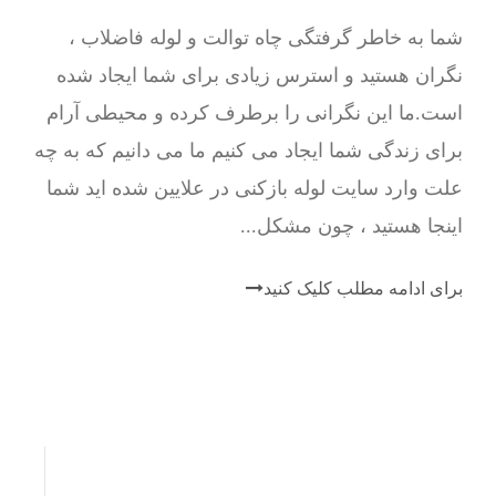
شما به خاطر گرفتگی چاه توالت و لوله فاضلاب ،
نگران هستید و استرس زیادی برای شما ایجاد شده
است.ما این نگرانی را برطرف کرده و محیطی آرام
برای زندگی شما ایجاد می کنیم ما می دانیم که به چه
علت وارد سایت لوله بازکنی در علایین شده اید شما
اینجا هستید ، چون مشکل...
برای ادامه مطلب کلیک کنید