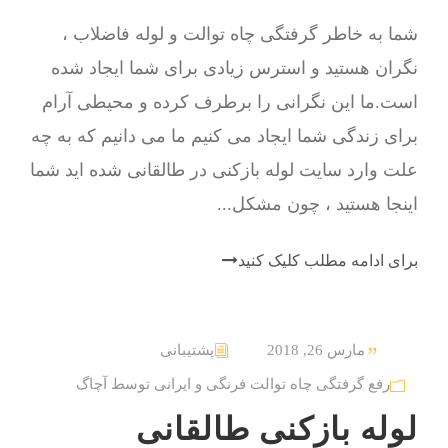
شما به خاطر گرفتگی چاه توالت و لوله فاضلاب ،
نگران هستید و استرس زیادی برای شما ایجاد شده
است.ما این نگرانی را برطرف کرده و محیطی آرام
برای زندگی شما ایجاد می کنیم ما می دانیم که به چه
علت وارد سایت لوله بازکنی در طالقانی شده اید شما
اینجا هستید ، چون مشکل...
برای ادامه مطلب کلیک کنید
مارس 26, 2018
پشتیبانی
رفع گرفتگی چاه توالت فرنگی و ایرانی توسط آچاگ
لوله بازکنی طالقانی