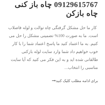
09129615767 چاه باز کنی
چاه بازکن
کار ما حل مشکل گرفتگی چاه توالت و لوله فاضلاب
است. ما به صورت 100% تضمینی مشکل را حل می
کنیم. به ما اعتماد کنید ما پاسخ اعتماد شما را با کار
خوب خواهیم داد شما وارد سایت لوله بازکنی
طالقانی شده اید و به این فکر می کنید که آیا سایت
مناسبی را انتخاب...
برای ادامه مطلب کلیک کنید