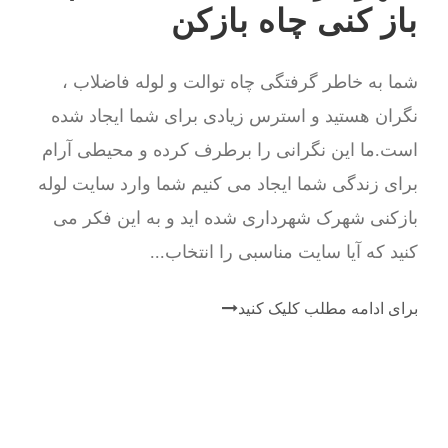
باز کنی چاه بازکن
شما به خاطر گرفتگی چاه توالت و لوله فاضلاب ،
نگران هستید و استرس زیادی برای شما ایجاد شده
است.ما این نگرانی را برطرف کرده و محیطی آرام
برای زندگی شما ایجاد می کنیم شما وارد سایت لوله
بازکنی شهرک شهرداری شده اید و به این فکر می
کنید که آیا سایت مناسبی را انتخاب...
برای ادامه مطلب کلیک کنید