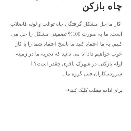
چاه بازکن
کار ما حل مشکل گرفتگی چاه توالت و لوله فاضلاب
است. ما به صورت 100% تضمینی مشکل را حل می
کنیم. به ما اعتماد کنید ما پاسخ اعتماد شما را با کار
خوب خواهیم داد آیا می دانید که تجربه ما در زمینه
لوله بازکنی در شهرک باقری چقدر است؟ ا
سرویسکاران فنی گروه ما...
برای ادامه مطلب کلیک کنید