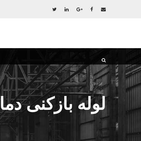
لوله بازکنی دما