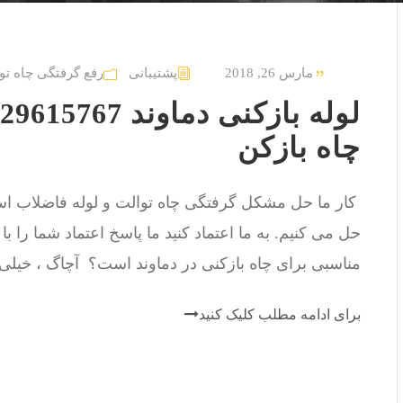
مارس 26, 2018
پشتیبانی
رفع گرفتگی چاه تو
چاه بازکن
حل می کنیم. به ما اعتماد کنید ما پاسخ اعتماد شما را ب
مناسبی برای چاه بازکنی در دماوند است؟ آچاگ ، خیلی س
برای ادامه مطلب کلیک کنید