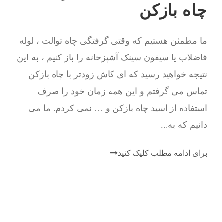
چاه بازکن
ما مطمئن هستیم که وقتی گرفتگی چاه توالت ، لوله
فاضلاب یا سیفون سینک آشپزخانه را باز کنیم ، به این
نتیجه خواهید رسید که ای کاش زودتر با چاه بازکن
تماس می گرفتم و این همه زمان خود را صرف
استفاده از اسید چاه بازکن و … نمی کردم. ما می
دانیم که به...
برای ادامه مطلب کلیک کنید