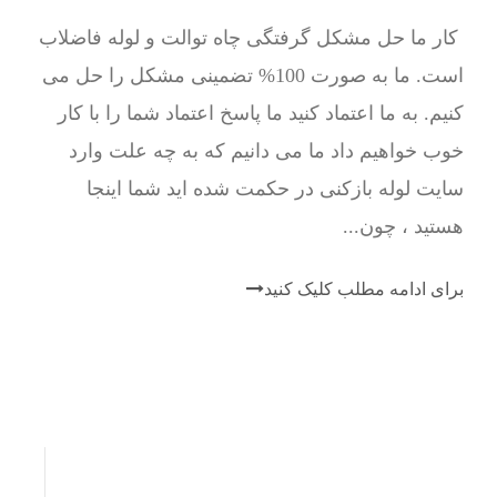
کار ما حل مشکل گرفتگی چاه توالت و لوله فاضلاب
است. ما به صورت 100% تضمینی مشکل را حل می
کنیم. به ما اعتماد کنید ما پاسخ اعتماد شما را با کار
خوب خواهیم داد ما می دانیم که به چه علت وارد
سایت لوله بازکنی در حکمت شده اید شما اینجا
هستید ، چون...
برای ادامه مطلب کلیک کنید