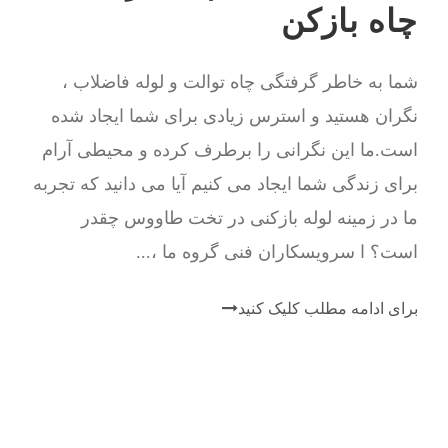
چاه بازکن
شما به خاطر گرفتگی چاه توالت و لوله فاضلاب ،
نگران هستید و استرس زیادی برای شما ایجاد شده
است.ما این نگرانی را برطرف کرده و محیطی آرام
برای زندگی شما ایجاد می کنیم آیا می دانید که تجربه
ما در زمینه لوله بازکنی در تخت طاووس چقدر
است؟ ا سرویسکاران فنی گروه ما ،...
برای ادامه مطلب کلیک کنید