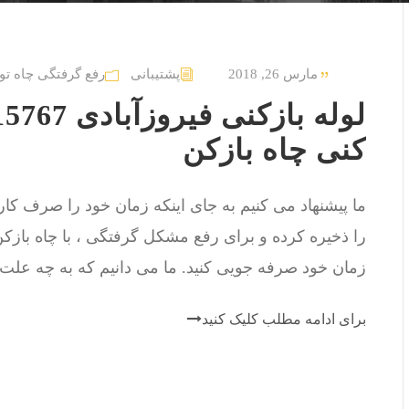
مارس 26, 2018
پشتیبانی
رفع گرفتگی چاه تو
کنی چاه بازکن
ما پیشنهاد می کنیم به جای اینکه زمان خود را صرف کار 
را ذخیره کرده و برای رفع مشکل گرفتگی ، با چاه بازکن
زمان خود صرفه جویی کنید. ما می دانیم که به چه علت و
برای ادامه مطلب کلیک کنید