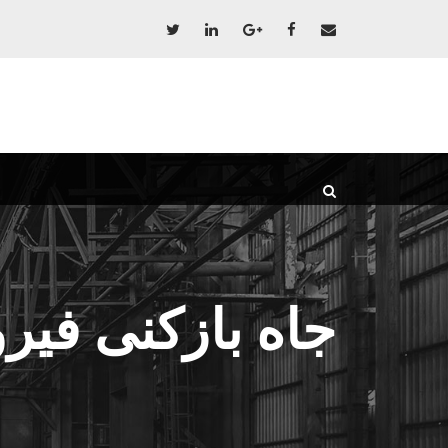
جاه بازکنی فیرو