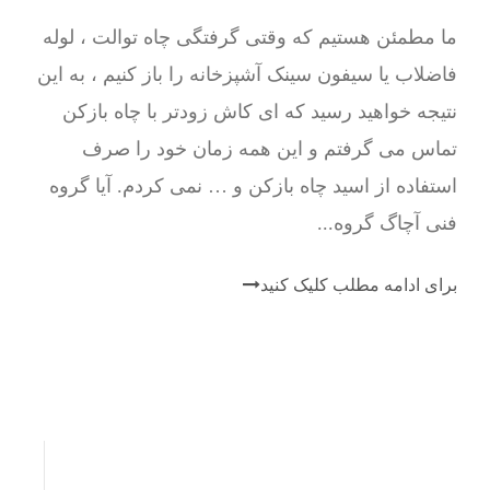
ما مطمئن هستیم که وقتی گرفتگی چاه توالت ، لوله
فاضلاب یا سیفون سینک آشپزخانه را باز کنیم ، به این
نتیجه خواهید رسید که ای کاش زودتر با چاه بازکن
تماس می گرفتم و این همه زمان خود را صرف
استفاده از اسید چاه بازکن و … نمی کردم. آیا گروه
فنی آچاگ گروه...
برای ادامه مطلب کلیک کنید